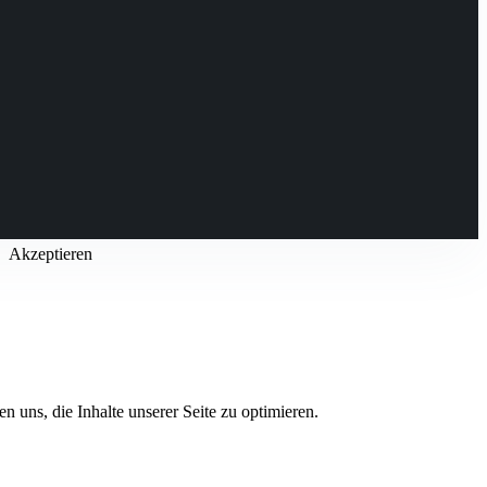
Akzeptieren
n uns, die Inhalte unserer Seite zu optimieren.