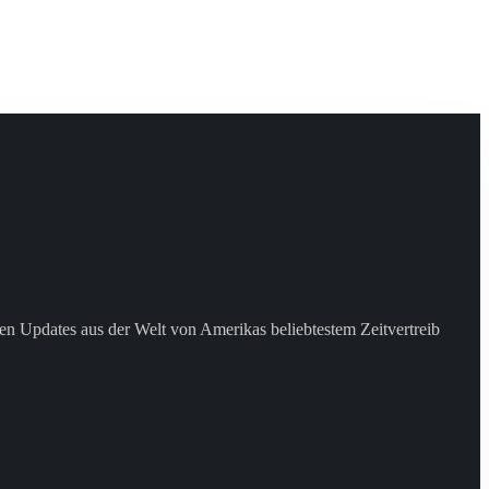
en Updates aus der Welt von Amerikas beliebtestem Zeitvertreib