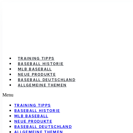
TRAINING TIPPS
BASEBALL HISTORIE
MLB BASEBALL
NEUE PRODUKTE
BASEBALL DEUTSCHLAND
ALLGEMEINE THEMEN
Menu
TRAINING TIPPS
BASEBALL HISTORIE
MLB BASEBALL
NEUE PRODUKTE
BASEBALL DEUTSCHLAND
ALLGEMEINE THEMEN