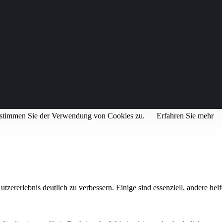
, stimmen Sie der Verwendung von Cookies zu.
Erfahren Sie mehr
rerlebnis deutlich zu verbessern. Einige sind essenziell, andere helfe