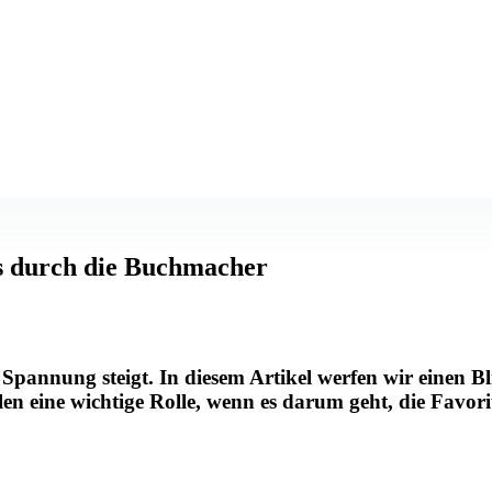
ms durch die Buchmacher
Spannung steigt. In diesem Artikel werfen wir einen B
en eine wichtige Rolle, wenn es darum geht, die Favor