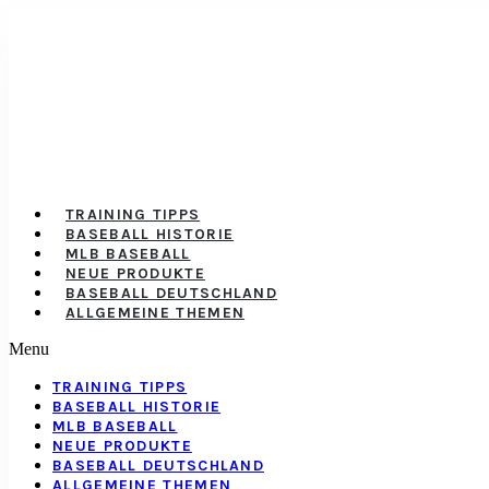
TRAINING TIPPS
BASEBALL HISTORIE
MLB BASEBALL
NEUE PRODUKTE
BASEBALL DEUTSCHLAND
ALLGEMEINE THEMEN
Menu
TRAINING TIPPS
BASEBALL HISTORIE
MLB BASEBALL
NEUE PRODUKTE
BASEBALL DEUTSCHLAND
ALLGEMEINE THEMEN