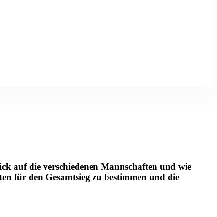
lick auf die verschiedenen Mannschaften und wie
iten für den Gesamtsieg zu bestimmen und die