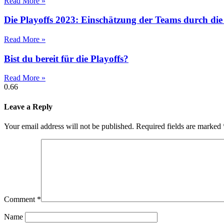
Read More »
Die Playoffs 2023: Einschätzung der Teams durch d
Read More »
Bist du bereit für die Playoffs?
Read More »
Leave a Reply
Your email address will not be published.
Required fields are marked
Comment
*
Name