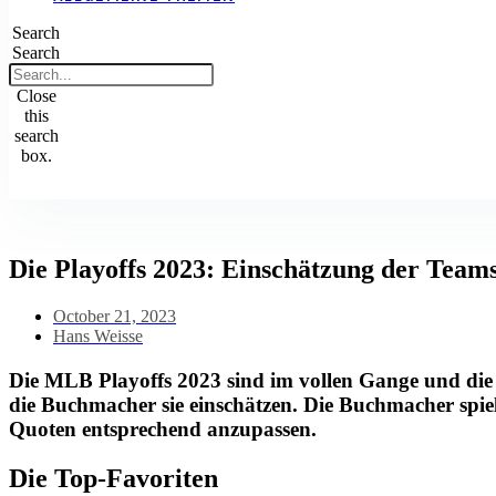
Search
Search
Close
this
search
box.
Die Playoffs 2023: Einschätzung der Tea
October 21, 2023
Hans Weisse
Die MLB Playoffs 2023 sind im vollen Gange und die 
die Buchmacher sie einschätzen. Die Buchmacher spiel
Quoten entsprechend anzupassen.
Die Top-Favoriten