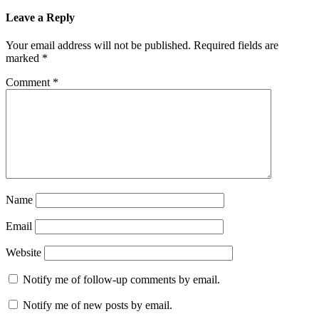
Leave a Reply
Your email address will not be published.
Required fields are
marked
*
Comment
*
Name
Email
Website
Notify me of follow-up comments by email.
Notify me of new posts by email.