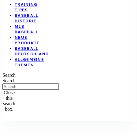
TRAINING
TIPPS
BASEBALL
HISTORIE
MLB
BASEBALL
NEUE
PRODUKTE
BASEBALL
DEUTSCHLAND
ALLGEMEINE
THEMEN
Search
Search
Close
this
search
box.