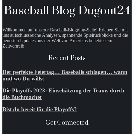
Baseball Blog Dugout24
Willkommen auf unserer Baseball-Blogging-Seite! Erleben Sie mit
uns aufschlussreiche Analysen, spannende Spielrückblicke und die
neuesten Updates aus der Welt von Amerikas beliebtestem
Zeitvertreib
Recent Posts
Der perfekte Feiertag… Baseballs schlagen… wann
und wo Du willst
Die Playoffs 2023: Einschätzung der Teams durch
die Buchmacher
Bist du bereit für die Playoffs?
Get Connected