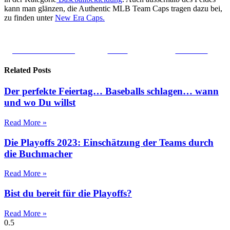
kann man glänzen, die Authentic MLB Team Caps tragen dazu bei,
zu finden unter
New Era Caps.
Share on Facebook
Tweet
Follow us
Related Posts
Der perfekte Feiertag… Baseballs schlagen… wann
und wo Du willst
Read More »
Die Playoffs 2023: Einschätzung der Teams durch
die Buchmacher
Read More »
Bist du bereit für die Playoffs?
Read More »