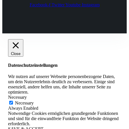
Facebook-f
Twitter
Youtube
Instagram
Close
Datenschutzeinstellungen
Wir nutzen auf unserer Webseite personenbezogene Daten,
um dein Nutzererlebnis deutlich zu verbessern. Einige sind
essenziell, andere helfen uns, die Inhalte unserer Seite zu
optimieren.
Necessary
Necessary
Always Enabled
Notwendige Cookies ermöglichen grundlegende Funktionen
und sind für die einwandfreie Funktion der Website dringend
erforderlich.
SAVE & ACCEPT