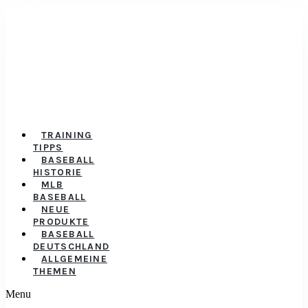
TRAINING
TIPPS
BASEBALL
HISTORIE
MLB
BASEBALL
NEUE
PRODUKTE
BASEBALL
DEUTSCHLAND
ALLGEMEINE
THEMEN
Menu