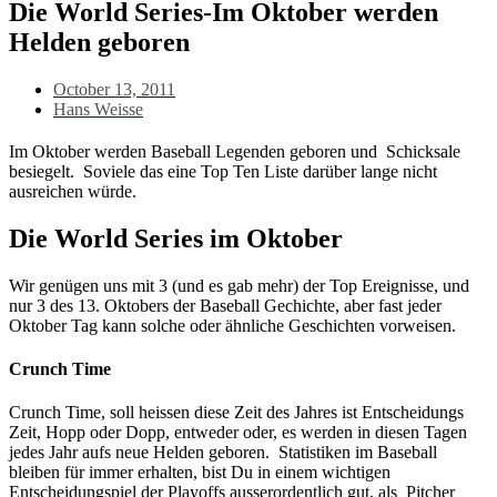
Die World Series-Im Oktober werden
Helden geboren
October 13, 2011
Hans Weisse
Im Oktober werden Baseball Legenden geboren und Schicksale
besiegelt. Soviele das eine Top Ten Liste darüber lange nicht
ausreichen würde.
Die World Series im Oktober
Wir genügen uns mit 3 (und es gab mehr) der Top Ereignisse, und
nur 3 des 13. Oktobers der Baseball Gechichte, aber fast jeder
Oktober Tag kann solche oder ähnliche Geschichten vorweisen.
Crunch Time
Crunch Time, soll heissen diese Zeit des Jahres ist Entscheidungs
Zeit, Hopp oder Dopp, entweder oder, es werden in diesen Tagen
jedes Jahr aufs neue Helden geboren. Statistiken im Baseball
bleiben für immer erhalten, bist Du in einem wichtigen
Entscheidungspiel der Playoffs ausserordentlich gut, als Pitcher