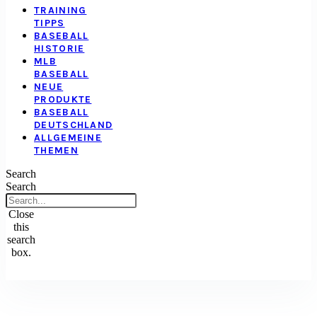
TRAINING
TIPPS
BASEBALL
HISTORIE
MLB
BASEBALL
NEUE
PRODUKTE
BASEBALL
DEUTSCHLAND
ALLGEMEINE
THEMEN
Search
Search
Close
this
search
box.