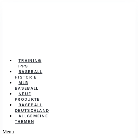
TRAINING
TIPPS
BASEBALL
HISTORIE
MLB
BASEBALL
NEUE
PRODUKTE
BASEBALL
DEUTSCHLAND
ALLGEMEINE
THEMEN
Menu