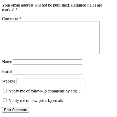
Your email address will not be published.
Required fields are
marked
*
Comment
*
Name
Email
Website
Notify me of follow-up comments by email.
Notify me of new posts by email.