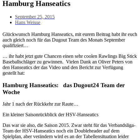
Hamburg Hanseatics
September 25, 2015
Hans Weisse
Glückwunsch Hamburg Hanseatics, mit eurem Beitrag habt ihr euch
auch gleich noch für das Dugout Team des Monats September
qualifiziert…
… ihr habt jetzt gute Chancen einen sehr coolen Rawlings Big Stick
Baseballschläger zu gewinnen. Vielen Dank an Oliver Peters von
den Hanseatics der das Video und den Bericht zur Verfügung
gestellt hat:
Hamburg Hanseatics: das Dugout24 Team der
Woche
Jahr 1 nach der Rückkehr zur Raute…
Ein kleiner Saisonrückblick der HSV-Hanseatics
Das war sie also, die Saison 2015. Zwar steht für das Verbandsliga-
Team der HSV-Hanseatics noch ein Doubleheader auf dem
Spielplan, aber verändern wird es an der Tabellensituation leider