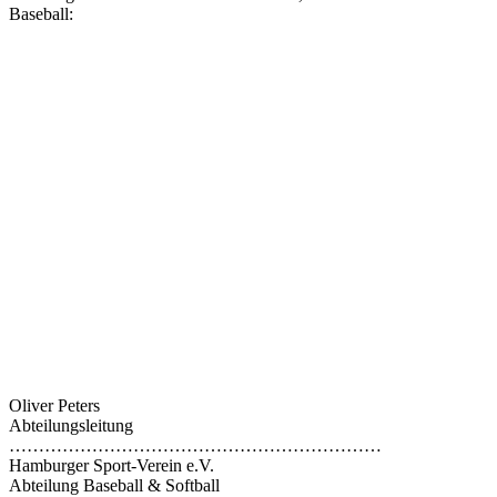
Baseball:
Oliver Peters
Abteilungsleitung
………………………………………………………
Hamburger Sport-Verein e.V.
Abteilung Baseball & Softball