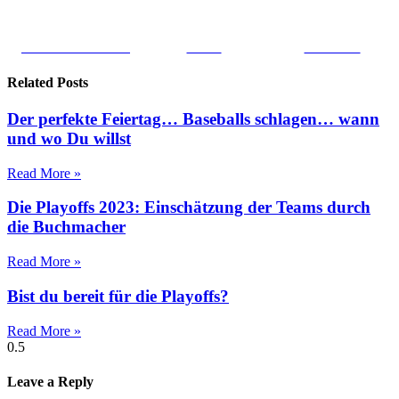
Share on Facebook
Tweet
Follow us
Related Posts
Der perfekte Feiertag… Baseballs schlagen… wann
und wo Du willst
Read More »
Die Playoffs 2023: Einschätzung der Teams durch
die Buchmacher
Read More »
Bist du bereit für die Playoffs?
Read More »
Leave a Reply