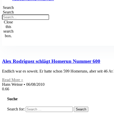
Search
Search
Close
this
search
box.
Alex Rodriguez schlägt Homerun Nummer 600
Endlich war es soweit. Er hatte schon 599 Homeruns, aber seit 46 At
Read More »
Hans Weisse
06/08/2010
Suche
Search for: