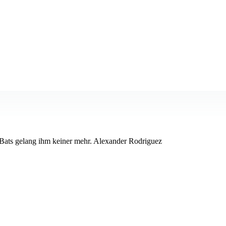
 Bats gelang ihm keiner mehr. Alexander Rodriguez