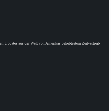
en Updates aus der Welt von Amerikas beliebtestem Zeitvertreib