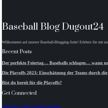
Baseball Blog Dugout24
Willkommen auf unserer Baseball-Blogging-Seite! Erleben Sie mit uns
Recent Posts
Der perfekte Feiertag… Baseballs schlagen… wann un
Die Playoffs 2023: Einschätzung der Teams durch d
Bist du bereit für die Playoffs?
Get Connected
Facebook-f
Twitter
Youtube
Instagram