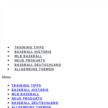
TRAINING TIPPS
BASEBALL HISTORIE
MLB BASEBALL
NEUE PRODUKTE
BASEBALL DEUTSCHLAND
ALLGEMEINE THEMEN
Menu
TRAINING TIPPS
BASEBALL HISTORIE
MLB BASEBALL
NEUE PRODUKTE
BASEBALL DEUTSCHLAND
ALLGEMEINE THEMEN