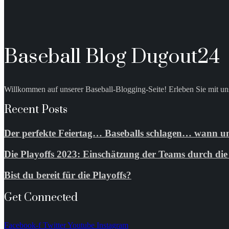
Baseball Blog Dugout24
Willkommen auf unserer Baseball-Blogging-Seite! Erleben Sie mit uns
Recent Posts
Der perfekte Feiertag… Baseballs schlagen… wann un
Die Playoffs 2023: Einschätzung der Teams durch d
Bist du bereit für die Playoffs?
Get Connected
Facebook-f
Twitter
Youtube
Instagram