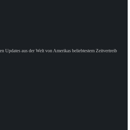
en Updates aus der Welt von Amerikas beliebtestem Zeitvertreib