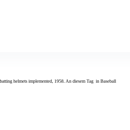
r batting helmets implemented, 1958. An diesem Tag in Baseball