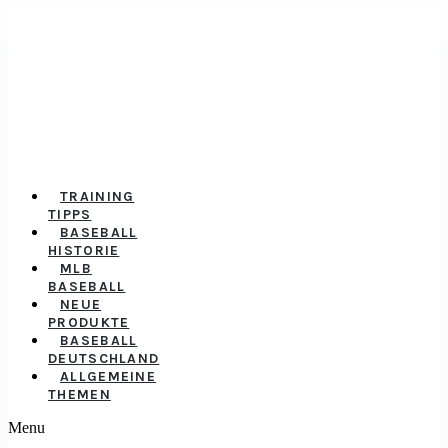
TRAINING
TIPPS
BASEBALL
HISTORIE
MLB
BASEBALL
NEUE
PRODUKTE
BASEBALL
DEUTSCHLAND
ALLGEMEINE
THEMEN
Menu