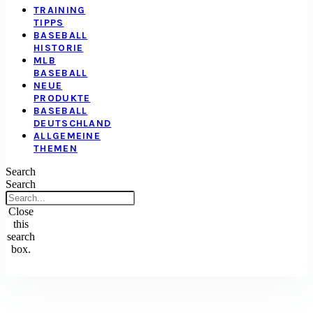
TRAINING
TIPPS
BASEBALL
HISTORIE
MLB
BASEBALL
NEUE
PRODUKTE
BASEBALL
DEUTSCHLAND
ALLGEMEINE
THEMEN
Search
Search
Close
this
search
box.