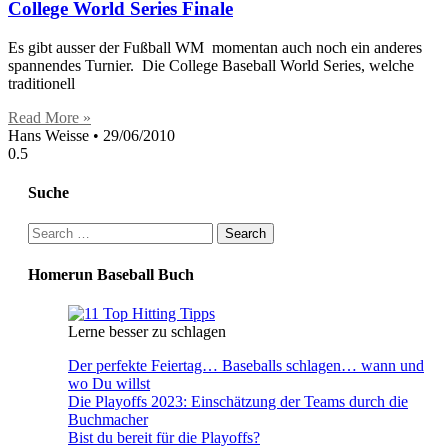
College World Series Finale
Es gibt ausser der Fußball WM momentan auch noch ein anderes
spannendes Turnier. Die College Baseball World Series, welche
traditionell
Read More »
Hans Weisse
29/06/2010
Suche
Search
for:
Homerun Baseball Buch
Lerne besser zu schlagen
Der perfekte Feiertag… Baseballs schlagen… wann und
wo Du willst
Die Playoffs 2023: Einschätzung der Teams durch die
Buchmacher
Bist du bereit für die Playoffs?