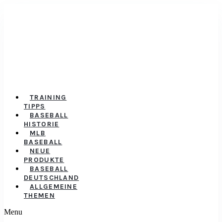
TRAINING
TIPPS
BASEBALL
HISTORIE
MLB
BASEBALL
NEUE
PRODUKTE
BASEBALL
DEUTSCHLAND
ALLGEMEINE
THEMEN
Menu