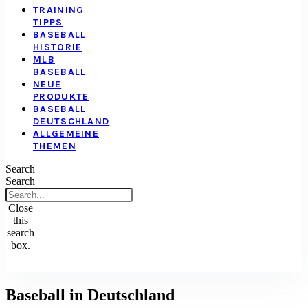
TRAINING
TIPPS
BASEBALL
HISTORIE
MLB
BASEBALL
NEUE
PRODUKTE
BASEBALL
DEUTSCHLAND
ALLGEMEINE
THEMEN
Search
Search
Close
this
search
box.
Baseball in Deutschland