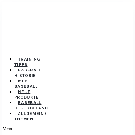
TRAINING
TIPPS
BASEBALL
HISTORIE
MLB
BASEBALL
NEUE
PRODUKTE
BASEBALL
DEUTSCHLAND
ALLGEMEINE
THEMEN
Menu