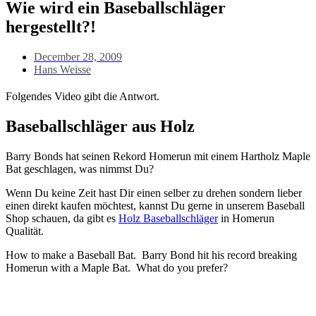
Wie wird ein Baseballschläger
hergestellt?!
December 28, 2009
Hans Weisse
Folgendes Video gibt die Antwort.
Baseballschläger aus Holz
Barry Bonds hat seinen Rekord Homerun mit einem Hartholz Maple
Bat geschlagen, was nimmst Du?
Wenn Du keine Zeit hast Dir einen selber zu drehen sondern lieber
einen direkt kaufen möchtest, kannst Du gerne in unserem Baseball
Shop schauen, da gibt es
Holz Baseballschläger
in Homerun
Qualität.
How to make a Baseball Bat. Barry Bond hit his record breaking
Homerun with a Maple Bat. What do you prefer?