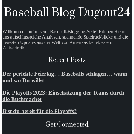
Baseball Blog Dugout24
Willkommen auf unserer Baseball-Blogging-Seite! Erleben Sie mit
uns aufschlussreiche Analysen, spannende Spielrückblicke und die
neuesten Updates aus der Welt von Amerikas beliebtestem
Zeitvertreib
Recent Posts
Der perfekte Feiertag… Baseballs schlagen… wann
und wo Du willst
Die Playoffs 2023: Einschätzung der Teams durch
die Buchmacher
Bist du bereit für die Playoffs?
Get Connected