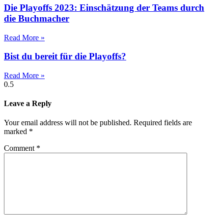
Die Playoffs 2023: Einschätzung der Teams durch
die Buchmacher
Read More »
Bist du bereit für die Playoffs?
Read More »
Leave a Reply
Your email address will not be published.
Required fields are
marked
*
Comment
*