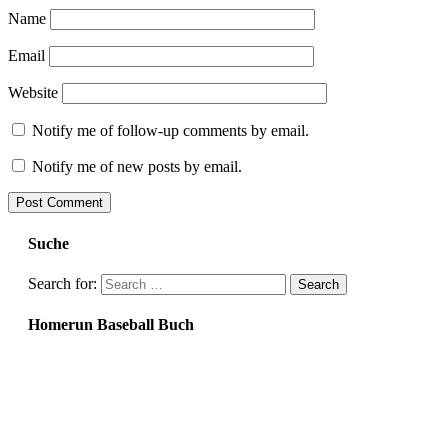
Name
Email
Website
Notify me of follow-up comments by email.
Notify me of new posts by email.
Suche
Search for:
Homerun Baseball Buch