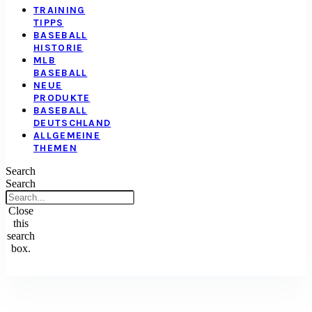
TRAINING
TIPPS
BASEBALL
HISTORIE
MLB
BASEBALL
NEUE
PRODUKTE
BASEBALL
DEUTSCHLAND
ALLGEMEINE
THEMEN
Search
Search
Close
this
search
box.