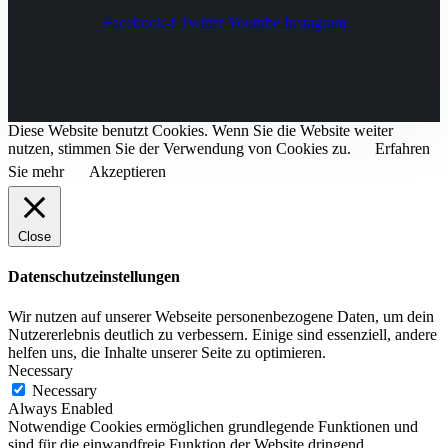
Facebook-f
Twitter
Youtube
Instagram
Diese Website benutzt Cookies. Wenn Sie die Website weiter
nutzen, stimmen Sie der Verwendung von Cookies zu.
Erfahren
Sie mehr
Akzeptieren
Close
Datenschutzeinstellungen
Wir nutzen auf unserer Webseite personenbezogene Daten, um dein
Nutzererlebnis deutlich zu verbessern. Einige sind essenziell, andere
helfen uns, die Inhalte unserer Seite zu optimieren.
Necessary
Necessary
Always Enabled
Notwendige Cookies ermöglichen grundlegende Funktionen und
sind für die einwandfreie Funktion der Website dringend