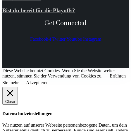
Bist du bereit für die Playoffs?
Get Connected
Facebook-f
Twitter
Youtube
Instagram
Diese Website benutzt Cookies. Wenn Sie die Website weiter
nutzen, stimmen Sie der Verwendung von Cookies zu.
Erfahren
Sie mehr
Akzeptieren
Close
Datenschutzeinstellungen
Wir nutzen auf unserer Webseite personenbezogene Daten, um dein
Nutzererlebnis deutlich zu verbessern. Einige sind essenziell, andere