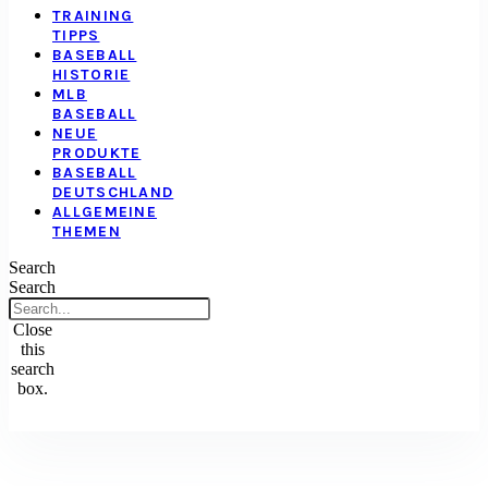
TRAINING
TIPPS
BASEBALL
HISTORIE
MLB
BASEBALL
NEUE
PRODUKTE
BASEBALL
DEUTSCHLAND
ALLGEMEINE
THEMEN
Search
Search
Close
this
search
box.