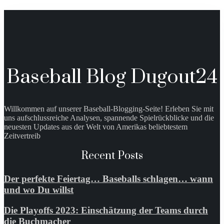
Baseball Blog Dugout24
Willkommen auf unserer Baseball-Blogging-Seite! Erleben Sie mit
uns aufschlussreiche Analysen, spannende Spielrückblicke und die
neuesten Updates aus der Welt von Amerikas beliebtestem
Zeitvertreib
Recent Posts
Der perfekte Feiertag… Baseballs schlagen… wann
und wo Du willst
Die Playoffs 2023: Einschätzung der Teams durch
die Buchmacher