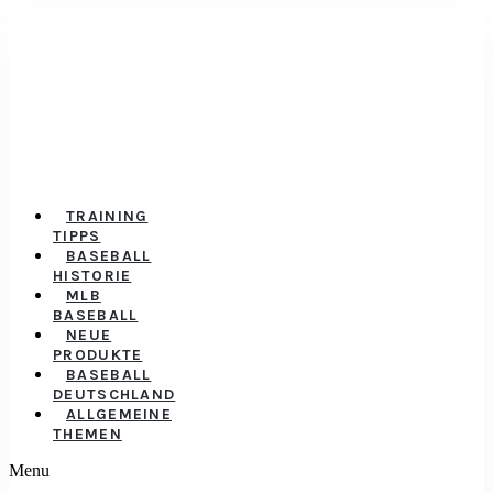
TRAINING
TIPPS
BASEBALL
HISTORIE
MLB
BASEBALL
NEUE
PRODUKTE
BASEBALL
DEUTSCHLAND
ALLGEMEINE
THEMEN
Menu