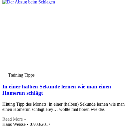
Training Tipps
In einer halben Sekunde lernen wie man einen
Homerun schlägt
Hitting Tipp des Monats: In einer (halben) Sekunde lernen wie man
einen Homerun schlägt Hey… wollte mal hören wie das
Read More »
Hans Weisse
07/03/2017