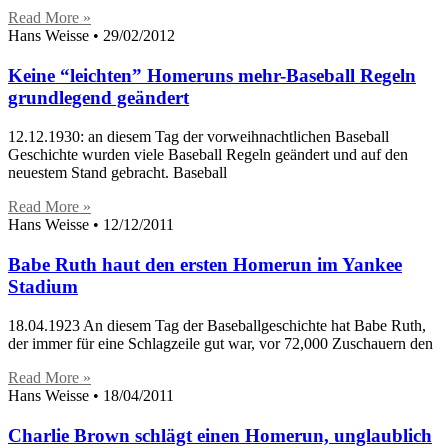
Read More »
Hans Weisse
29/02/2012
Keine “leichten” Homeruns mehr-Baseball Regeln
grundlegend geändert
12.12.1930: an diesem Tag der vorweihnachtlichen Baseball
Geschichte wurden viele Baseball Regeln geändert und auf den
neuestem Stand gebracht. Baseball
Read More »
Hans Weisse
12/12/2011
Babe Ruth haut den ersten Homerun im Yankee
Stadium
18.04.1923 An diesem Tag der Baseballgeschichte hat Babe Ruth,
der immer für eine Schlagzeile gut war, vor 72,000 Zuschauern den
Read More »
Hans Weisse
18/04/2011
Charlie Brown schlägt einen Homerun, unglaublich