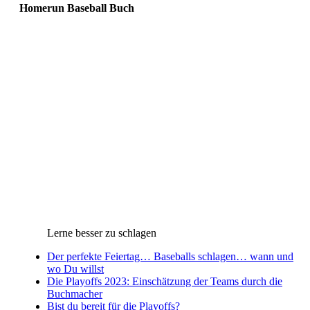
Homerun Baseball Buch
Lerne besser zu schlagen
Der perfekte Feiertag… Baseballs schlagen… wann und
wo Du willst
Die Playoffs 2023: Einschätzung der Teams durch die
Buchmacher
Bist du bereit für die Playoffs?