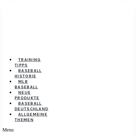
TRAINING
TIPPS
BASEBALL
HISTORIE
MLB
BASEBALL
NEUE
PRODUKTE
BASEBALL
DEUTSCHLAND
ALLGEMEINE
THEMEN
Menu