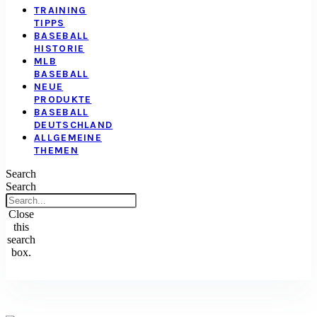
TRAINING
TIPPS
BASEBALL
HISTORIE
MLB
BASEBALL
NEUE
PRODUKTE
BASEBALL
DEUTSCHLAND
ALLGEMEINE
THEMEN
Search
Search
Close
this
search
box.