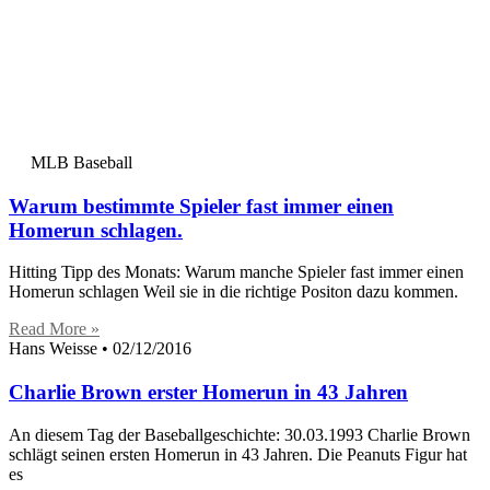
MLB Baseball
Warum bestimmte Spieler fast immer einen
Homerun schlagen.
Hitting Tipp des Monats: Warum manche Spieler fast immer einen
Homerun schlagen Weil sie in die richtige Positon dazu kommen.
Read More »
Hans Weisse
02/12/2016
Charlie Brown erster Homerun in 43 Jahren
An diesem Tag der Baseballgeschichte: 30.03.1993 Charlie Brown
schlägt seinen ersten Homerun in 43 Jahren. Die Peanuts Figur hat
es