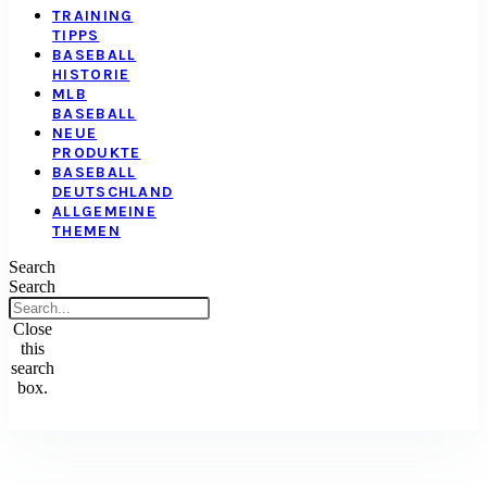
TRAINING
TIPPS
BASEBALL
HISTORIE
MLB
BASEBALL
NEUE
PRODUKTE
BASEBALL
DEUTSCHLAND
ALLGEMEINE
THEMEN
Search
Search
Close
this
search
box.