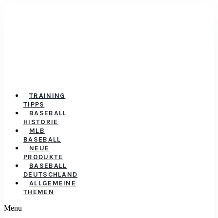
TRAINING
TIPPS
BASEBALL
HISTORIE
MLB
BASEBALL
NEUE
PRODUKTE
BASEBALL
DEUTSCHLAND
ALLGEMEINE
THEMEN
Menu