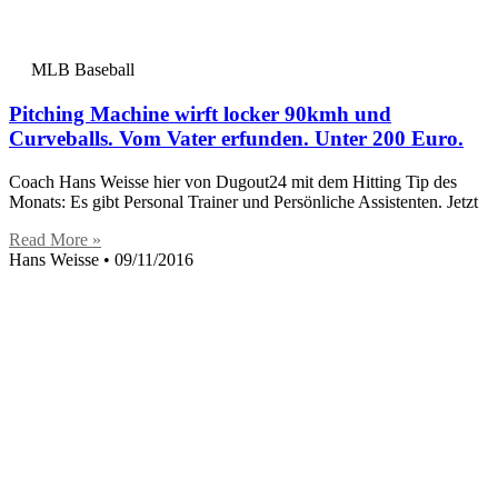
MLB Baseball
Pitching Machine wirft locker 90kmh und
Curveballs. Vom Vater erfunden. Unter 200 Euro.
Coach Hans Weisse hier von Dugout24 mit dem Hitting Tip des
Monats: Es gibt Personal Trainer und Persönliche Assistenten. Jetzt
Read More »
Hans Weisse
09/11/2016