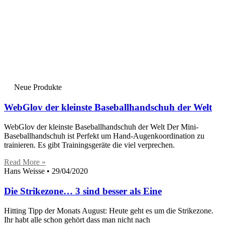
Neue Produkte
WebGlov der kleinste Baseballhandschuh der Welt
WebGlov der kleinste Baseballhandschuh der Welt Der Mini-
Baseballhandschuh ist Perfekt um Hand-Augenkoordination zu
trainieren. Es gibt Trainingsgeräte die viel verprechen.
Read More »
Hans Weisse
29/04/2020
Die Strikezone… 3 sind besser als Eine
Hitting Tipp der Monats August: Heute geht es um die Strikezone.
Ihr habt alle schon gehört dass man nicht nach