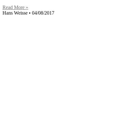
Read More »
Hans Weisse
04/08/2017