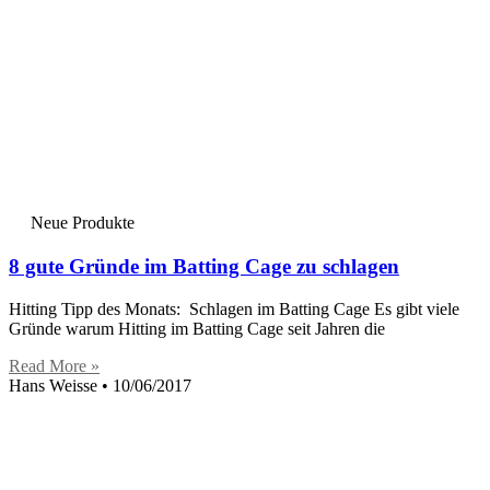
Neue Produkte
8 gute Gründe im Batting Cage zu schlagen
Hitting Tipp des Monats: Schlagen im Batting Cage Es gibt viele
Gründe warum Hitting im Batting Cage seit Jahren die
Read More »
Hans Weisse
10/06/2017