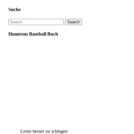
Suche
Search
for:
Homerun Baseball Buch
Lerne besser zu schlagen