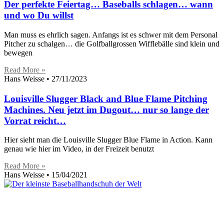
Der perfekte Feiertag… Baseballs schlagen… wann
und wo Du willst
Man muss es ehrlich sagen. Anfangs ist es schwer mit dem Personal
Pitcher zu schalgen… die Golfballgrossen Wifflebälle sind klein und
bewegen
Read More »
Hans Weisse
27/11/2023
Louisville Slugger Black and Blue Flame Pitching
Machines. Neu jetzt im Dugout… nur so lange der
Vorrat reicht…
Hier sieht man die Louisville Slugger Blue Flame in Action. Kann
genau wie hier im Video, in der Freizeit benutzt
Read More »
Hans Weisse
15/04/2021