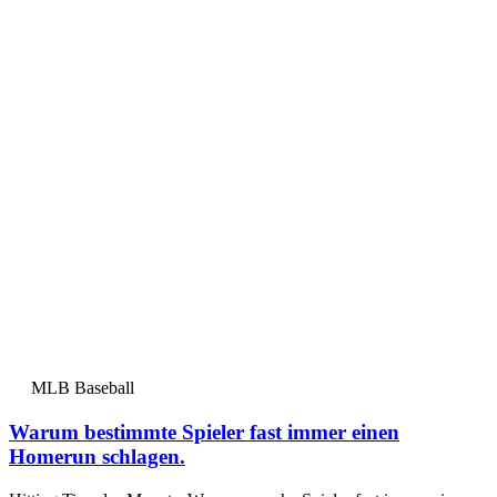
MLB Baseball
Warum bestimmte Spieler fast immer einen
Homerun schlagen.