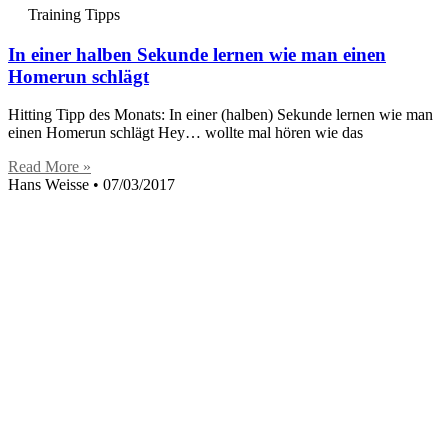
Training Tipps
In einer halben Sekunde lernen wie man einen
Homerun schlägt
Hitting Tipp des Monats: In einer (halben) Sekunde lernen wie man
einen Homerun schlägt Hey… wollte mal hören wie das
Read More »
Hans Weisse
07/03/2017