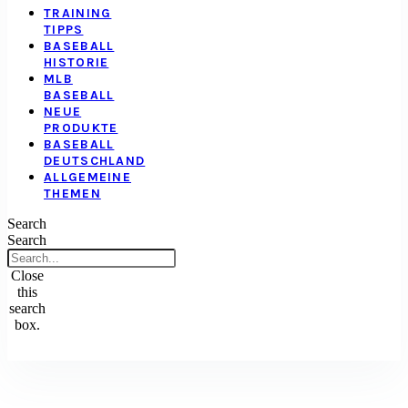
TRAINING
TIPPS
BASEBALL
HISTORIE
MLB
BASEBALL
NEUE
PRODUKTE
BASEBALL
DEUTSCHLAND
ALLGEMEINE
THEMEN
Search
Search
Close
this
search
box.