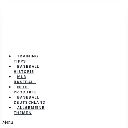
TRAINING
TIPPS
BASEBALL
HISTORIE
MLB
BASEBALL
NEUE
PRODUKTE
BASEBALL
DEUTSCHLAND
ALLGEMEINE
THEMEN
Menu