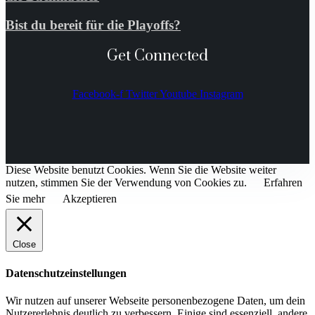
Bist du bereit für die Playoffs?
Get Connected
Facebook-f
Twitter
Youtube
Instagram
Diese Website benutzt Cookies. Wenn Sie die Website weiter
nutzen, stimmen Sie der Verwendung von Cookies zu.
Erfahren
Sie mehr
Akzeptieren
Close
Datenschutzeinstellungen
Wir nutzen auf unserer Webseite personenbezogene Daten, um dein
Nutzererlebnis deutlich zu verbessern. Einige sind essenziell, andere