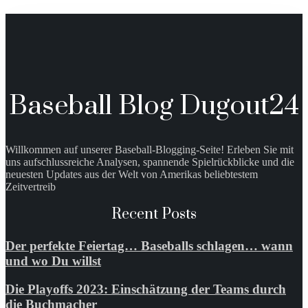
Baseball Blog Dugout24
Willkommen auf unserer Baseball-Blogging-Seite! Erleben Sie mit
uns aufschlussreiche Analysen, spannende Spielrückblicke und die
neuesten Updates aus der Welt von Amerikas beliebtestem
Zeitvertreib
Recent Posts
Der perfekte Feiertag… Baseballs schlagen… wann
und wo Du willst
Die Playoffs 2023: Einschätzung der Teams durch
die Buchmacher