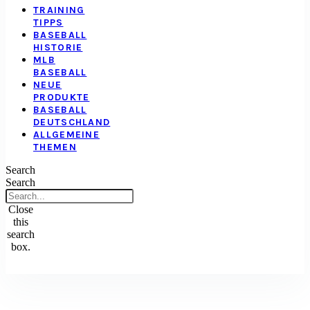
TRAINING
TIPPS
BASEBALL
HISTORIE
MLB
BASEBALL
NEUE
PRODUKTE
BASEBALL
DEUTSCHLAND
ALLGEMEINE
THEMEN
Search
Search
Close
this
search
box.