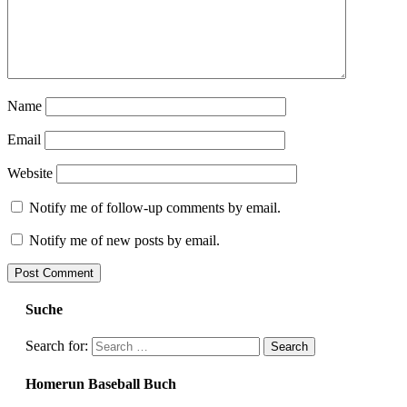
Name
Email
Website
Notify me of follow-up comments by email.
Notify me of new posts by email.
Suche
Search for:
Homerun Baseball Buch