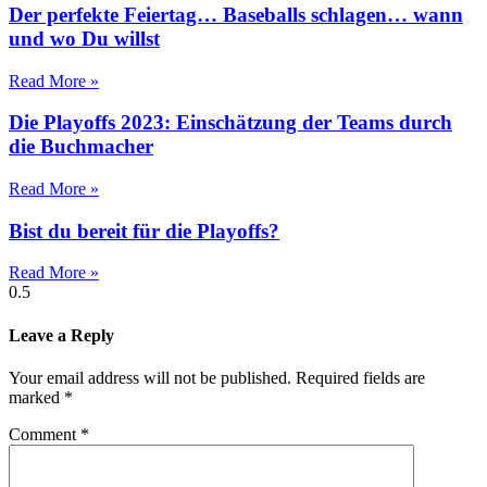
Der perfekte Feiertag… Baseballs schlagen… wann
und wo Du willst
Read More »
Die Playoffs 2023: Einschätzung der Teams durch
die Buchmacher
Read More »
Bist du bereit für die Playoffs?
Read More »
Leave a Reply
Your email address will not be published.
Required fields are
marked
*
Comment
*