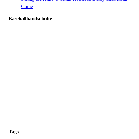
Game
Baseballhandschuhe
Tags