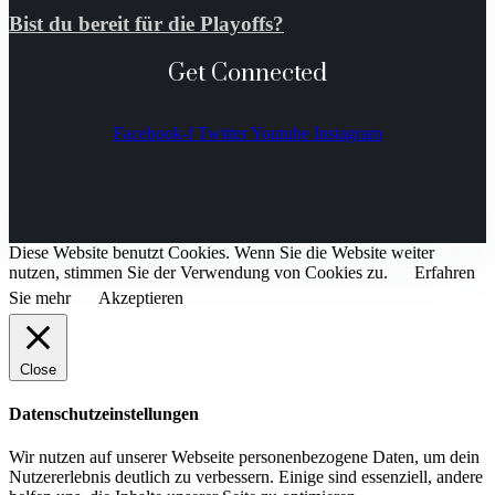
Bist du bereit für die Playoffs?
Get Connected
Facebook-f
Twitter
Youtube
Instagram
Diese Website benutzt Cookies. Wenn Sie die Website weiter
nutzen, stimmen Sie der Verwendung von Cookies zu.
Erfahren
Sie mehr
Akzeptieren
Close
Datenschutzeinstellungen
Wir nutzen auf unserer Webseite personenbezogene Daten, um dein
Nutzererlebnis deutlich zu verbessern. Einige sind essenziell, andere