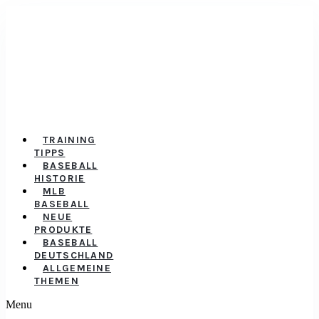
TRAINING
TIPPS
BASEBALL
HISTORIE
MLB
BASEBALL
NEUE
PRODUKTE
BASEBALL
DEUTSCHLAND
ALLGEMEINE
THEMEN
Menu