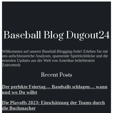
Baseball Blog Dugout24
Willkommen auf unserer Baseball-Blogging-Seite! Erleben Sie mit
uns aufschlussreiche Analysen, spannende Spielrückblicke und die
neuesten Updates aus der Welt von Amerikas beliebtestem
Zeitvertreib
Recent Posts
Der perfekte Feiertag… Baseballs schlagen… wann
und wo Du willst
Die Playoffs 2023: Einschätzung der Teams durch
die Buchmacher