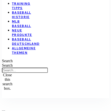
TRAINING
TIPPS
BASEBALL
HISTORIE
MLB
BASEBALL
NEUE
PRODUKTE
BASEBALL
DEUTSCHLAND
ALLGEMEINE
THEMEN
Search
Search
Close
this
search
box.