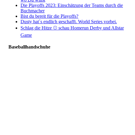
Die Playoffs 2023: Einschätzung der Teams durch die
Buchmacher
Bist du bereit für die Playoffs?
Dusty hat´s endlich geschafft. World Series vorbei.
Schlag die Hitze ⚾️ schau Homerun Derby und Allstar
Game
Baseballhandschuhe