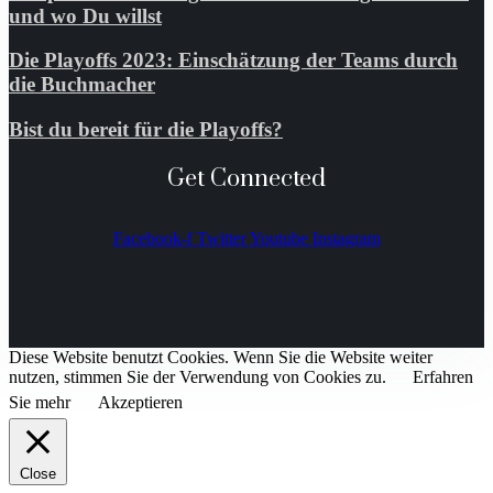
und wo Du willst
Die Playoffs 2023: Einschätzung der Teams durch
die Buchmacher
Bist du bereit für die Playoffs?
Get Connected
Facebook-f
Twitter
Youtube
Instagram
Diese Website benutzt Cookies. Wenn Sie die Website weiter
nutzen, stimmen Sie der Verwendung von Cookies zu.
Erfahren
Sie mehr
Akzeptieren
Close