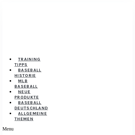
TRAINING
TIPPS
BASEBALL
HISTORIE
MLB
BASEBALL
NEUE
PRODUKTE
BASEBALL
DEUTSCHLAND
ALLGEMEINE
THEMEN
Menu