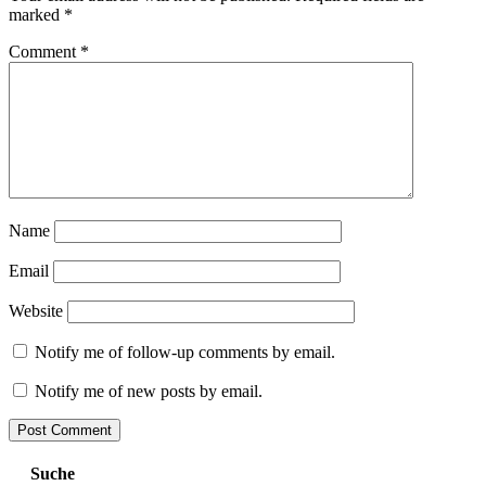
marked
*
Comment
*
Name
Email
Website
Notify me of follow-up comments by email.
Notify me of new posts by email.
Suche