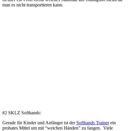
man es nicht transportieren kann.
#2 SKLZ Softhands:
Gerade für Kinder und Anfänger ist der
Softhands Trainer
ein
probates Mittel um mit “weichen Händen” zu fangen. Viele