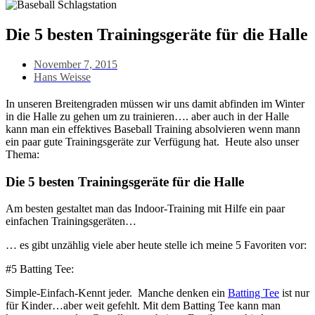
Die 5 besten Trainingsgeräte für die Halle
November 7, 2015
Hans Weisse
In unseren Breitengraden müssen wir uns damit abfinden im Winter
in die Halle zu gehen um zu trainieren…. aber auch in der Halle
kann man ein effektives Baseball Training absolvieren wenn mann
ein paar gute Trainingsgeräte zur Verfügung hat. Heute also unser
Thema:
Die 5 besten Trainingsgeräte für die Halle
Am besten gestaltet man das Indoor-Training mit Hilfe ein paar
einfachen Trainingsgeräten…
… es gibt unzählig viele aber heute stelle ich meine 5 Favoriten vor:
#5 Batting Tee:
Simple-Einfach-Kennt jeder. Manche denken ein
Batting Tee
ist nur
für Kinder…aber weit gefehlt. Mit dem Batting Tee kann man