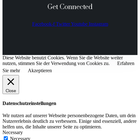
Get Connected
Facebook-f
Twitter
Youtube
Instagram
Diese Website benutzt Cookies. Wenn Sie die Website weiter
nutzen, stimmen Sie der Verwendung von Cookies zu.
Erfahren
Sie mehr
Akzeptieren
Close
Datenschutzeinstellungen
Wir nutzen auf unserer Webseite personenbezogene Daten, um dein
Nutzererlebnis deutlich zu verbessern. Einige sind essenziell, andere
helfen uns, die Inhalte unserer Seite zu optimieren.
Necessary
Necessary