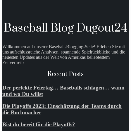
Baseball Blog Dugout24
Willkommen auf unserer Baseball-Blogging-Seite! Erleben Sie mit
uns aufschlussreiche Analysen, spannende Spielrückblicke und die
neuesten Updates aus der Welt von Amerikas beliebtestem
Zeitvertreib
Recent Posts
Der perfekte Feiertag… Baseballs schlagen… wann
und wo Du willst
Die Playoffs 2023: Einschätzung der Teams durch
die Buchmacher
Bist du bereit für die Playoffs?