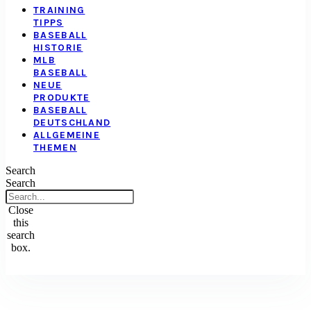
TRAINING
TIPPS
BASEBALL
HISTORIE
MLB
BASEBALL
NEUE
PRODUKTE
BASEBALL
DEUTSCHLAND
ALLGEMEINE
THEMEN
Search
Search
Close
this
search
box.