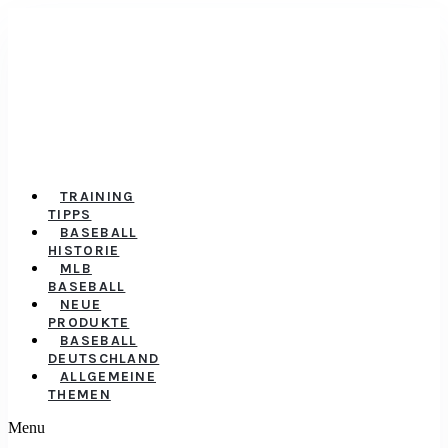
TRAINING
TIPPS
BASEBALL
HISTORIE
MLB
BASEBALL
NEUE
PRODUKTE
BASEBALL
DEUTSCHLAND
ALLGEMEINE
THEMEN
Menu