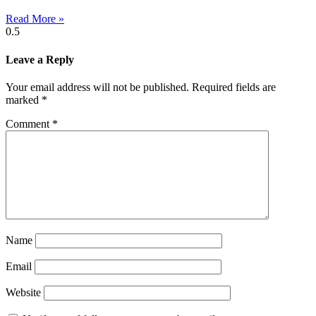
Read More »
Leave a Reply
Your email address will not be published.
Required fields are
marked
*
Comment
*
Name
Email
Website