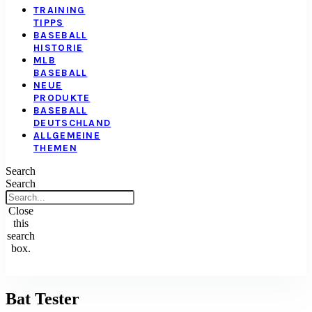
TRAINING
TIPPS
BASEBALL
HISTORIE
MLB
BASEBALL
NEUE
PRODUKTE
BASEBALL
DEUTSCHLAND
ALLGEMEINE
THEMEN
Search
Search
Close
this
search
box.
Bat Tester