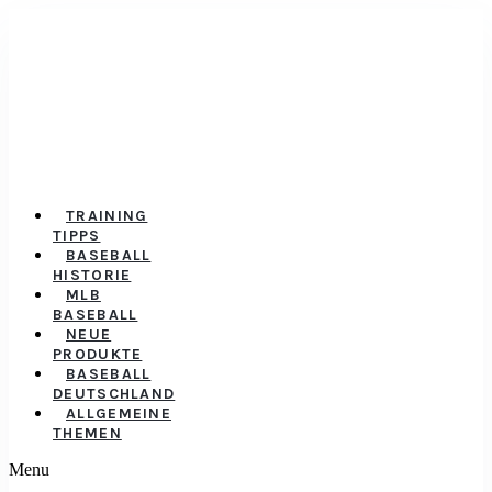
TRAINING
TIPPS
BASEBALL
HISTORIE
MLB
BASEBALL
NEUE
PRODUKTE
BASEBALL
DEUTSCHLAND
ALLGEMEINE
THEMEN
Menu