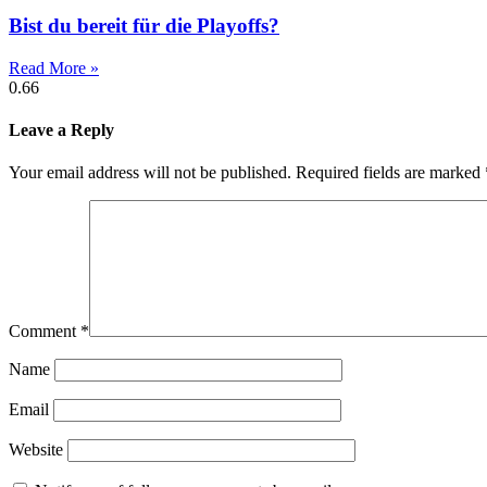
Bist du bereit für die Playoffs?
Read More »
Leave a Reply
Your email address will not be published.
Required fields are marked
Comment
*
Name
Email
Website