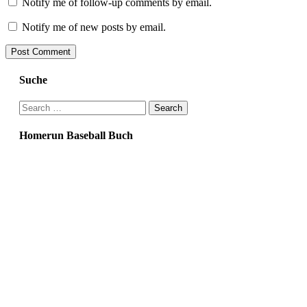
Notify me of follow-up comments by email.
Notify me of new posts by email.
Suche
Search
for:
Homerun Baseball Buch