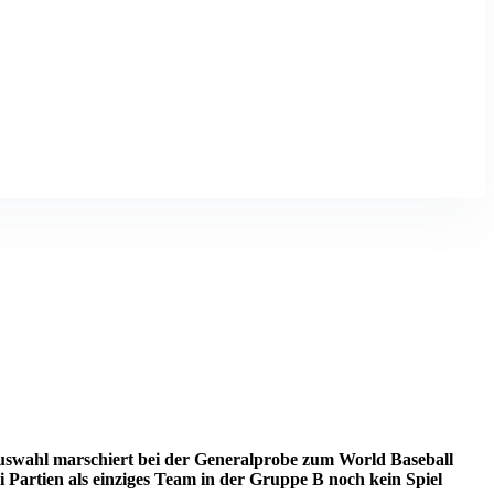
uswahl marschiert bei der Generalprobe zum World Baseball
Partien als einziges Team in der Gruppe B noch kein Spiel