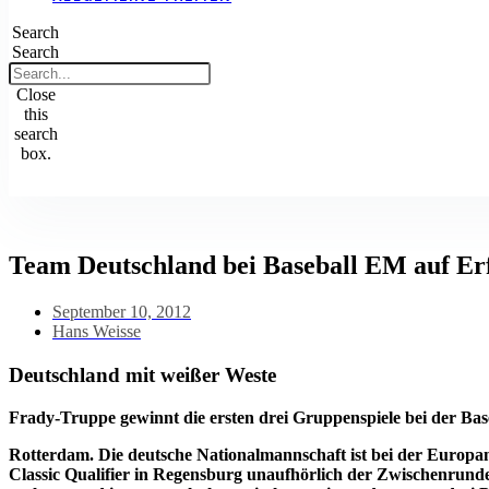
Search
Search
Close
this
search
box.
Team Deutschland bei Baseball EM auf Er
September 10, 2012
Hans Weisse
Deutschland mit weißer Weste
Frady-Truppe gewinnt die ersten drei Gruppenspiele bei der Ba
Rotterdam. Die deutsche Nationalmannschaft ist bei der Europ
Classic Qualifier in Regensburg unaufhörlich der Zwischenrunde