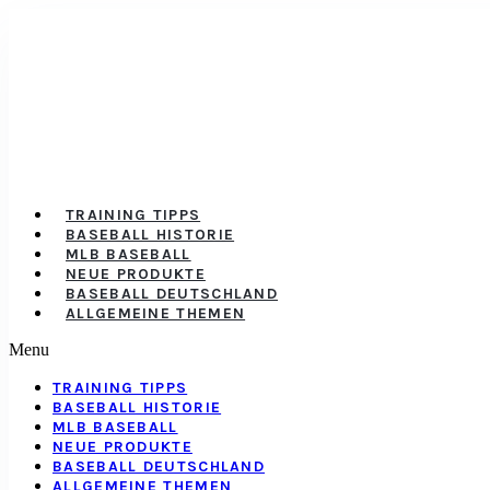
TRAINING TIPPS
BASEBALL HISTORIE
MLB BASEBALL
NEUE PRODUKTE
BASEBALL DEUTSCHLAND
ALLGEMEINE THEMEN
Menu
TRAINING TIPPS
BASEBALL HISTORIE
MLB BASEBALL
NEUE PRODUKTE
BASEBALL DEUTSCHLAND
ALLGEMEINE THEMEN