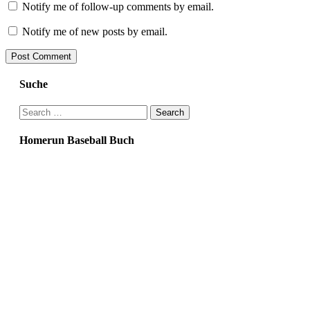
Notify me of follow-up comments by email.
Notify me of new posts by email.
Suche
Search
for:
Homerun Baseball Buch