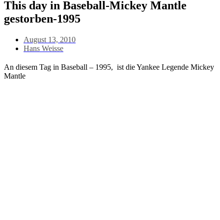
This day in Baseball-Mickey Mantle
gestorben-1995
August 13, 2010
Hans Weisse
An diesem Tag in Baseball – 1995, ist die Yankee Legende Mickey
Mantle