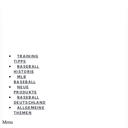
TRAINING
TIPPS
BASEBALL
HISTORIE
MLB
BASEBALL
NEUE
PRODUKTE
BASEBALL
DEUTSCHLAND
ALLGEMEINE
THEMEN
Menu