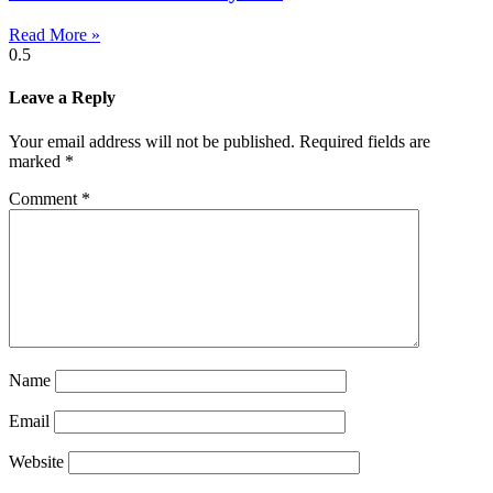
Read More »
Leave a Reply
Your email address will not be published.
Required fields are
marked
*
Comment
*
Name
Email
Website