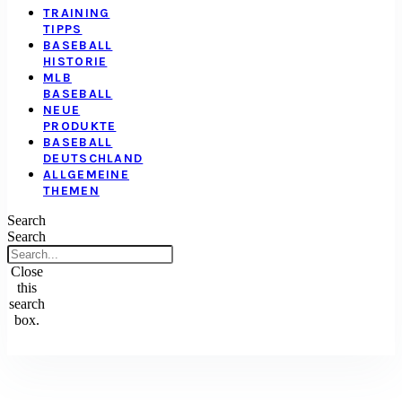
TRAINING
TIPPS
BASEBALL
HISTORIE
MLB
BASEBALL
NEUE
PRODUKTE
BASEBALL
DEUTSCHLAND
ALLGEMEINE
THEMEN
Search
Search
Close
this
search
box.