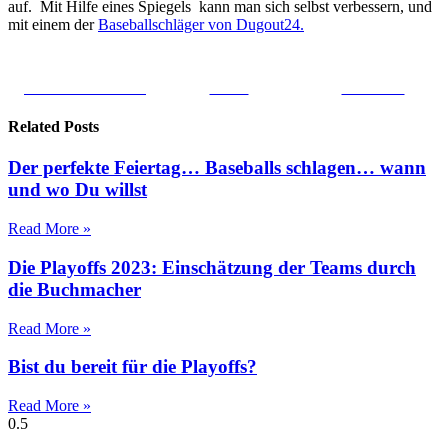
auf. Mit Hilfe eines Spiegels kann man sich selbst verbessern, und
mit einem der
Baseballschläger von Dugout24.
Share on Facebook
Tweet
Follow us
Related Posts
Der perfekte Feiertag… Baseballs schlagen… wann
und wo Du willst
Read More »
Die Playoffs 2023: Einschätzung der Teams durch
die Buchmacher
Read More »
Bist du bereit für die Playoffs?
Read More »