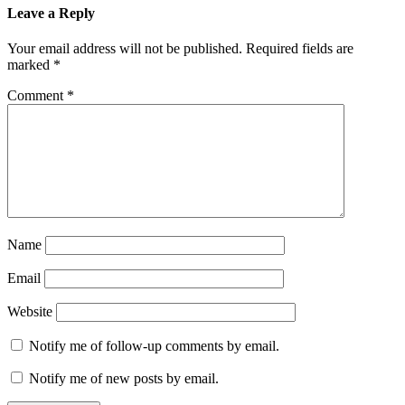
Leave a Reply
Your email address will not be published.
Required fields are
marked
*
Comment
*
Name
Email
Website
Notify me of follow-up comments by email.
Notify me of new posts by email.