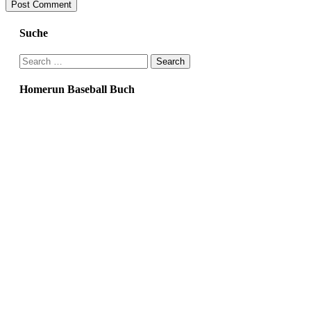
Suche
Search
for:
Homerun Baseball Buch