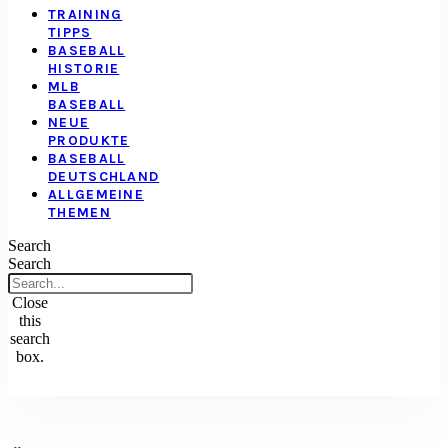
TRAINING
TIPPS
BASEBALL
HISTORIE
MLB
BASEBALL
NEUE
PRODUKTE
BASEBALL
DEUTSCHLAND
ALLGEMEINE
THEMEN
Search
Search
Close
this
search
box.