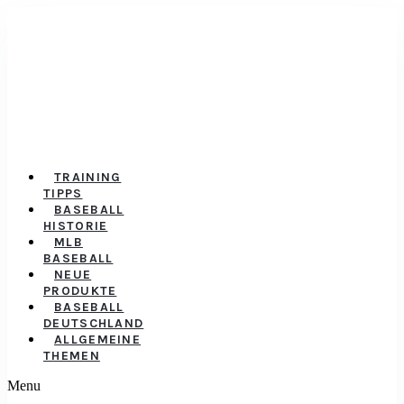
TRAINING
TIPPS
BASEBALL
HISTORIE
MLB
BASEBALL
NEUE
PRODUKTE
BASEBALL
DEUTSCHLAND
ALLGEMEINE
THEMEN
Menu