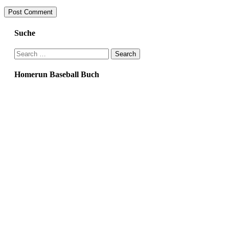
Suche
Search
for:
Homerun Baseball Buch