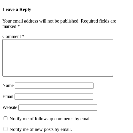
Leave a Reply
Your email address will not be published.
Required fields are
marked
*
Comment
*
Name
Email
Website
Notify me of follow-up comments by email.
Notify me of new posts by email.