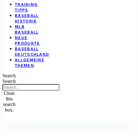
TRAINING
TIPPS
BASEBALL
HISTORIE
MLB
BASEBALL
NEUE
PRODUKTE
BASEBALL
DEUTSCHLAND
ALLGEMEINE
THEMEN
Search
Search
Close
this
search
box.