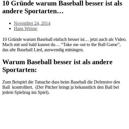
10 Gründe warum Baseball besser ist als
andere Sportarten…
November 24, 2014
Hans Weisse
10 Gründe warum Baseball einfach besser ist… jetzt auch als Video.
Mach mit und bald kannst du… “Take me out to the Ball Game”,
das alte Baseball Lied, auswendig mitsingen.
Warum Baseball besser ist als andere
Sportarten:
Zum Beispiel die Tatsache dass beim Baseball die Defensive den
Ball kontrolliert. (Der Pitcher bringt ja bekanntlich den Ball bei
jedem Spielzug ins Spiel).