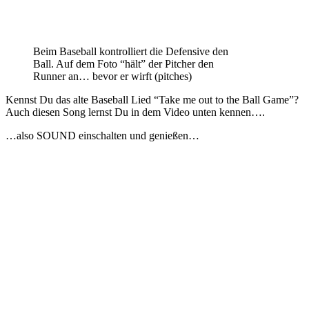
Beim Baseball kontrolliert die Defensive den
Ball. Auf dem Foto “hält” der Pitcher den
Runner an… bevor er wirft (pitches)
Kennst Du das alte Baseball Lied “Take me out to the Ball Game”?
Auch diesen Song lernst Du in dem Video unten kennen….
…also SOUND einschalten und genießen…