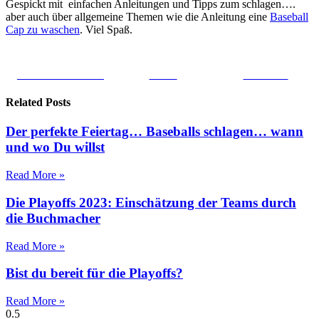
Gespickt mit einfachen Anleitungen und Tipps zum schlagen….
aber auch über allgemeine Themen wie die Anleitung eine
Baseball
Cap zu waschen
. Viel Spaß.
Share on Facebook
Tweet
Follow us
Related Posts
Der perfekte Feiertag… Baseballs schlagen… wann
und wo Du willst
Read More »
Die Playoffs 2023: Einschätzung der Teams durch
die Buchmacher
Read More »
Bist du bereit für die Playoffs?
Read More »