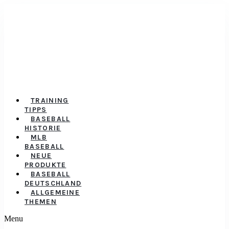
TRAINING
TIPPS
BASEBALL
HISTORIE
MLB
BASEBALL
NEUE
PRODUKTE
BASEBALL
DEUTSCHLAND
ALLGEMEINE
THEMEN
Menu