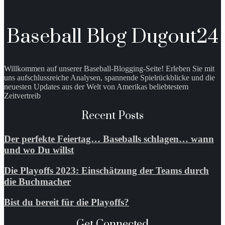
Baseball Blog Dugout24
Willkommen auf unserer Baseball-Blogging-Seite! Erleben Sie mit
uns aufschlussreiche Analysen, spannende Spielrückblicke und die
neuesten Updates aus der Welt von Amerikas beliebtestem
Zeitvertreib
Recent Posts
Der perfekte Feiertag… Baseballs schlagen… wann
und wo Du willst
Die Playoffs 2023: Einschätzung der Teams durch
die Buchmacher
Bist du bereit für die Playoffs?
Get Connected