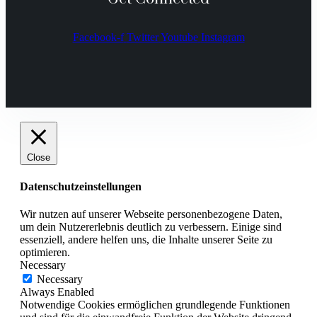
Facebook-f
Twitter
Youtube
Instagram
Close
Datenschutzeinstellungen
Wir nutzen auf unserer Webseite personenbezogene Daten,
um dein Nutzererlebnis deutlich zu verbessern. Einige sind
essenziell, andere helfen uns, die Inhalte unserer Seite zu
optimieren.
Necessary
Necessary
Always Enabled
Notwendige Cookies ermöglichen grundlegende Funktionen