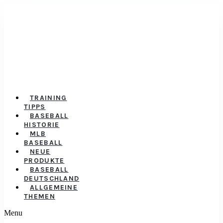
TRAINING
TIPPS
BASEBALL
HISTORIE
MLB
BASEBALL
NEUE
PRODUKTE
BASEBALL
DEUTSCHLAND
ALLGEMEINE
THEMEN
Menu