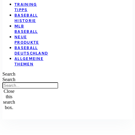
TRAINING
TIPPS
BASEBALL
HISTORIE
MLB
BASEBALL
NEUE
PRODUKTE
BASEBALL
DEUTSCHLAND
ALLGEMEINE
THEMEN
Search
Search
Close
this
search
box.