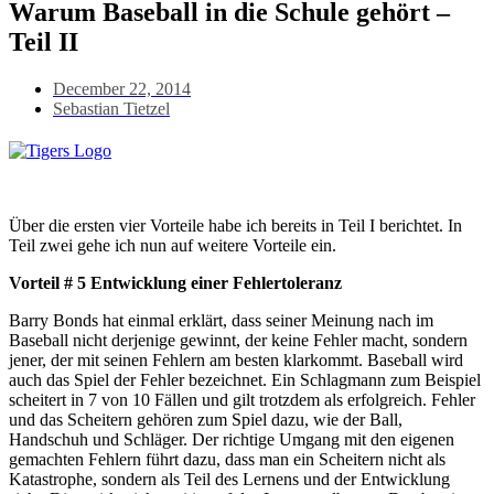
Warum Baseball in die Schule gehört –
Teil II
December 22, 2014
Sebastian Tietzel
Über die ersten vier Vorteile habe ich bereits in Teil I berichtet. In
Teil zwei gehe ich nun auf weitere Vorteile ein.
Vorteil # 5 Entwicklung einer Fehlertoleranz
Barry Bonds hat einmal erklärt, dass seiner Meinung nach im
Baseball nicht derjenige gewinnt, der keine Fehler macht, sondern
jener, der mit seinen Fehlern am besten klarkommt. Baseball wird
auch das Spiel der Fehler bezeichnet. Ein Schlagmann zum Beispiel
scheitert in 7 von 10 Fällen und gilt trotzdem als erfolgreich. Fehler
und das Scheitern gehören zum Spiel dazu, wie der Ball,
Handschuh und Schläger. Der richtige Umgang mit den eigenen
gemachten Fehlern führt dazu, dass man ein Scheitern nicht als
Katastrophe, sondern als Teil des Lernens und der Entwicklung