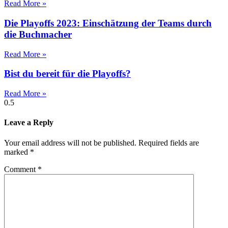
Read More »
Die Playoffs 2023: Einschätzung der Teams durch
die Buchmacher
Read More »
Bist du bereit für die Playoffs?
Read More »
Leave a Reply
Your email address will not be published.
Required fields are
marked
*
Comment
*