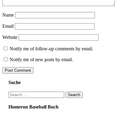
Name
Email
Website
Notify me of follow-up comments by email.
Notify me of new posts by email.
Suche
Search
for:
Homerun Baseball Buch