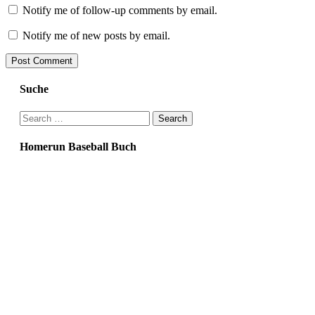
Notify me of follow-up comments by email.
Notify me of new posts by email.
Suche
Search
for:
Homerun Baseball Buch