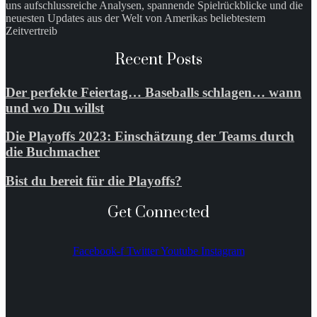
uns aufschlussreiche Analysen, spannende Spielrückblicke und die
neuesten Updates aus der Welt von Amerikas beliebtestem
Zeitvertreib
Recent Posts
Der perfekte Feiertag… Baseballs schlagen… wann
und wo Du willst
Die Playoffs 2023: Einschätzung der Teams durch
die Buchmacher
Bist du bereit für die Playoffs?
Get Connected
Facebook-f
Twitter
Youtube
Instagram