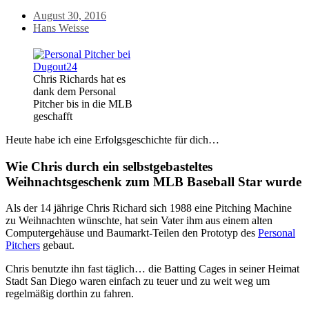
August 30, 2016
Hans Weisse
Chris Richards hat es
dank dem Personal
Pitcher bis in die MLB
geschafft
Heute habe ich eine Erfolgsgeschichte für dich…
Wie Chris durch ein selbstgebasteltes
Weihnachtsgeschenk zum MLB Baseball Star wurde
Als der 14 jährige Chris Richard sich 1988 eine Pitching Machine
zu Weihnachten wünschte, hat sein Vater ihm aus einem alten
Computergehäuse und Baumarkt-Teilen den Prototyp des
Personal
Pitchers
gebaut.
Chris benutzte ihn fast täglich… die Batting Cages in seiner Heimat
Stadt San Diego waren einfach zu teuer und zu weit weg um
regelmäßig dorthin zu fahren.