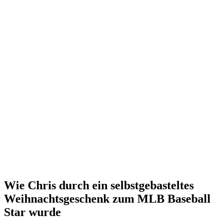
Wie Chris durch ein selbstgebasteltes
Weihnachtsgeschenk zum MLB Baseball
Star wurde