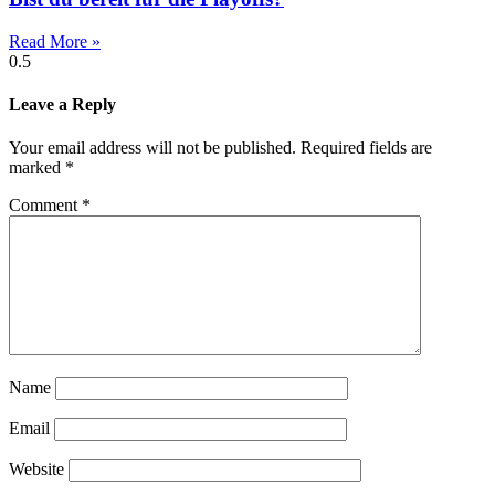
Read More »
Leave a Reply
Your email address will not be published.
Required fields are
marked
*
Comment
*
Name
Email
Website