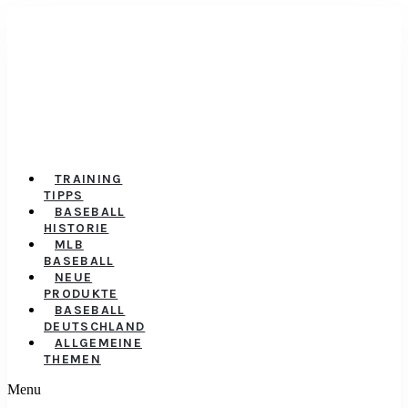
TRAINING
TIPPS
BASEBALL
HISTORIE
MLB
BASEBALL
NEUE
PRODUKTE
BASEBALL
DEUTSCHLAND
ALLGEMEINE
THEMEN
Menu