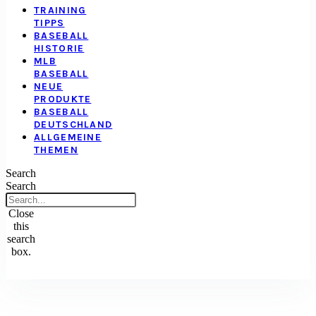
TRAINING
TIPPS
BASEBALL
HISTORIE
MLB
BASEBALL
NEUE
PRODUKTE
BASEBALL
DEUTSCHLAND
ALLGEMEINE
THEMEN
Search
Search
Close
this
search
box.