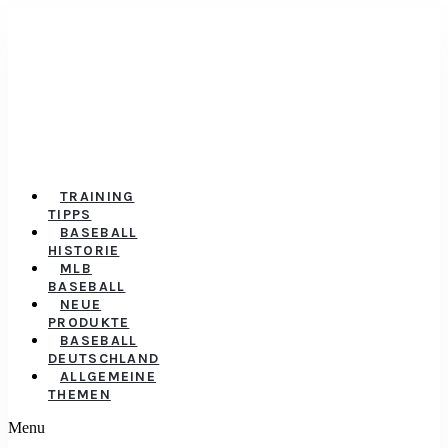
TRAINING
TIPPS
BASEBALL
HISTORIE
MLB
BASEBALL
NEUE
PRODUKTE
BASEBALL
DEUTSCHLAND
ALLGEMEINE
THEMEN
Menu