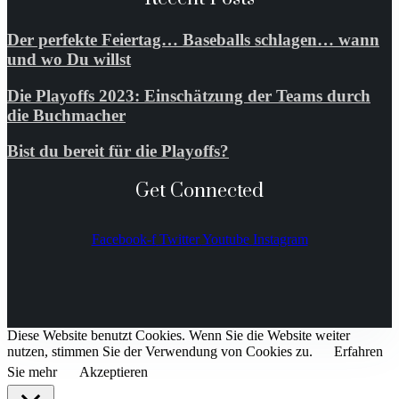
Der perfekte Feiertag… Baseballs schlagen… wann
und wo Du willst
Die Playoffs 2023: Einschätzung der Teams durch
die Buchmacher
Bist du bereit für die Playoffs?
Get Connected
Facebook-f
Twitter
Youtube
Instagram
Diese Website benutzt Cookies. Wenn Sie die Website weiter
nutzen, stimmen Sie der Verwendung von Cookies zu.
Erfahren
Sie mehr
Akzeptieren