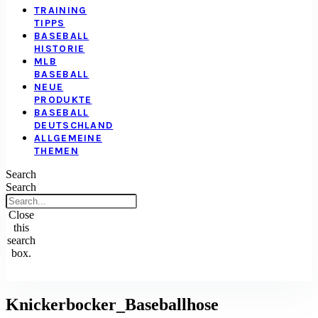
TRAINING
TIPPS
BASEBALL
HISTORIE
MLB
BASEBALL
NEUE
PRODUKTE
BASEBALL
DEUTSCHLAND
ALLGEMEINE
THEMEN
Search
Search
Close
this
search
box.
Knickerbocker_Baseballhose