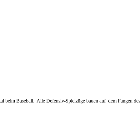
tal beim Baseball. Alle Defensiv-Spielzüge bauen auf dem Fangen de