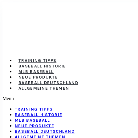
TRAINING TIPPS
BASEBALL HISTORIE
MLB BASEBALL
NEUE PRODUKTE
BASEBALL DEUTSCHLAND
ALLGEMEINE THEMEN
Menu
TRAINING TIPPS
BASEBALL HISTORIE
MLB BASEBALL
NEUE PRODUKTE
BASEBALL DEUTSCHLAND
ALLGEMEINE THEMEN