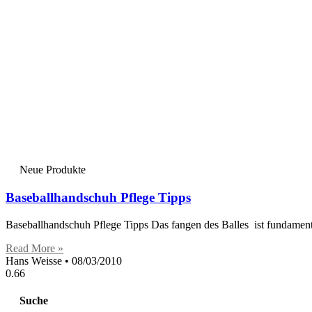
Neue Produkte
Baseballhandschuh Pflege Tipps
Baseballhandschuh Pflege Tipps Das fangen des Balles ist fundamen
Read More »
Hans Weisse
08/03/2010
Suche