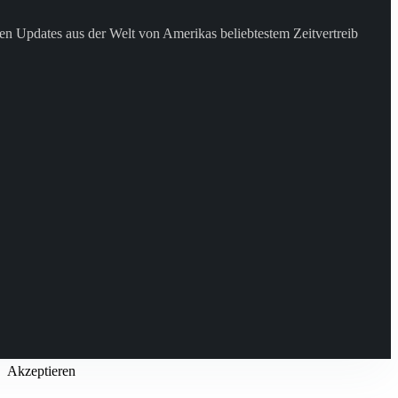
en Updates aus der Welt von Amerikas beliebtestem Zeitvertreib
Akzeptieren