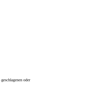
s geschlagenen oder