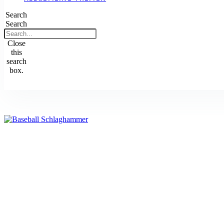
Search
Search
Close
this
search
box.