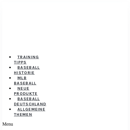
TRAINING
TIPPS
BASEBALL
HISTORIE
MLB
BASEBALL
NEUE
PRODUKTE
BASEBALL
DEUTSCHLAND
ALLGEMEINE
THEMEN
Menu