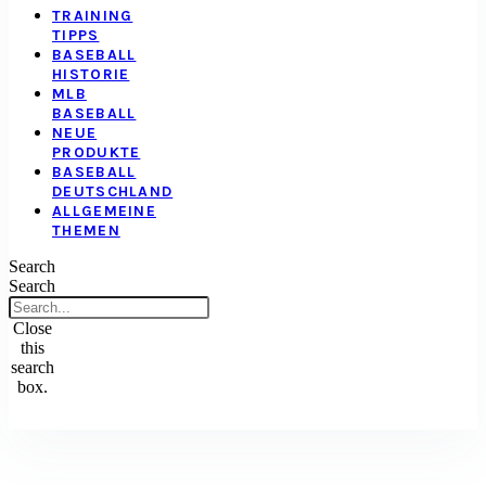
TRAINING
TIPPS
BASEBALL
HISTORIE
MLB
BASEBALL
NEUE
PRODUKTE
BASEBALL
DEUTSCHLAND
ALLGEMEINE
THEMEN
Search
Search
Close
this
search
box.