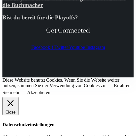
die Buchmacher
Bist du bereit für die Playoffs?
Get Connected
Facebook-f
Twitter
Youtube
Instagram
Diese Website benutzt Cookies. Wenn Sie die Website weiter
nutzen, stimmen Sie der Verwendung von Cookies zu.
Erfahren
Sie mehr
Akzeptieren
Close
Datenschutzeinstellungen