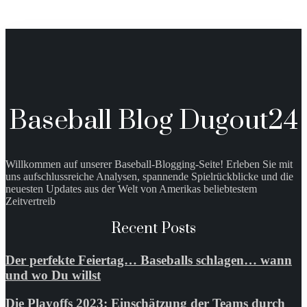
Baseball Blog Dugout24
Willkommen auf unserer Baseball-Blogging-Seite! Erleben Sie mit
uns aufschlussreiche Analysen, spannende Spielrückblicke und die
neuesten Updates aus der Welt von Amerikas beliebtestem
Zeitvertreib
Recent Posts
Der perfekte Feiertag… Baseballs schlagen… wann
und wo Du willst
Die Playoffs 2023: Einschätzung der Teams durch