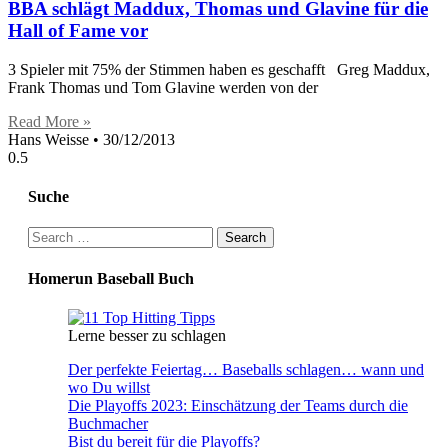
BBA schlägt Maddux, Thomas und Glavine für die
Hall of Fame vor
3 Spieler mit 75% der Stimmen haben es geschafft Greg Maddux,
Frank Thomas und Tom Glavine werden von der
Read More »
Hans Weisse
30/12/2013
Suche
Search
for:
Homerun Baseball Buch
Lerne besser zu schlagen
Der perfekte Feiertag… Baseballs schlagen… wann und
wo Du willst
Die Playoffs 2023: Einschätzung der Teams durch die
Buchmacher
Bist du bereit für die Playoffs?