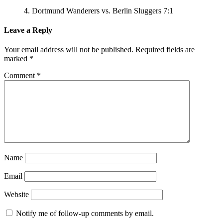
4. Dortmund Wanderers vs. Berlin Sluggers 7:1
Leave a Reply
Your email address will not be published.
Required fields are
marked
*
Comment
*
Name
Email
Website
Notify me of follow-up comments by email.