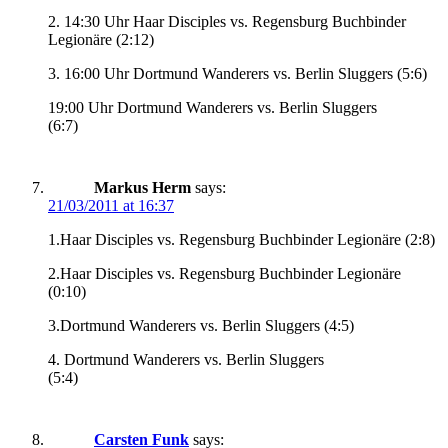
2. 14:30 Uhr Haar Disciples vs. Regensburg Buchbinder
Legionäre (2:12)
3. 16:00 Uhr Dortmund Wanderers vs. Berlin Sluggers (5:6)
19:00 Uhr Dortmund Wanderers vs. Berlin Sluggers
(6:7)
Markus Herm
says:
21/03/2011 at 16:37
1.Haar Disciples vs. Regensburg Buchbinder Legionäre (2:8)
2.Haar Disciples vs. Regensburg Buchbinder Legionäre
(0:10)
3.Dortmund Wanderers vs. Berlin Sluggers (4:5)
4. Dortmund Wanderers vs. Berlin Sluggers
(5:4)
Carsten Funk
says: