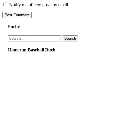
Notify me of new posts by email.
Suche
Search
for:
Homerun Baseball Buch