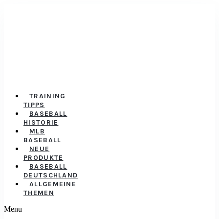
TRAINING
TIPPS
BASEBALL
HISTORIE
MLB
BASEBALL
NEUE
PRODUKTE
BASEBALL
DEUTSCHLAND
ALLGEMEINE
THEMEN
Menu