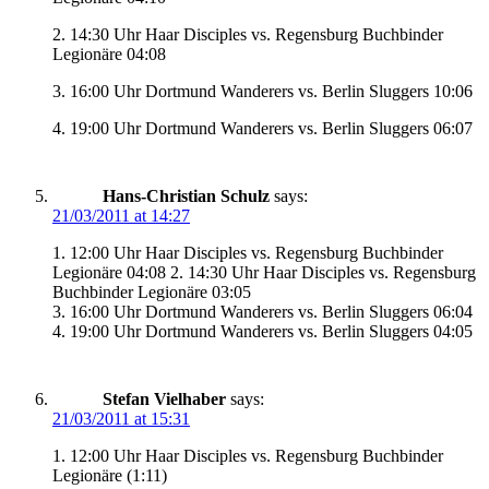
2. 14:30 Uhr Haar Disciples vs. Regensburg Buchbinder
Legionäre 04:08
3. 16:00 Uhr Dortmund Wanderers vs. Berlin Sluggers 10:06
4. 19:00 Uhr Dortmund Wanderers vs. Berlin Sluggers 06:07
Hans-Christian Schulz
says:
21/03/2011 at 14:27
1. 12:00 Uhr Haar Disciples vs. Regensburg Buchbinder
Legionäre 04:08 2. 14:30 Uhr Haar Disciples vs. Regensburg
Buchbinder Legionäre 03:05
3. 16:00 Uhr Dortmund Wanderers vs. Berlin Sluggers 06:04
4. 19:00 Uhr Dortmund Wanderers vs. Berlin Sluggers 04:05
Stefan Vielhaber
says:
21/03/2011 at 15:31
1. 12:00 Uhr Haar Disciples vs. Regensburg Buchbinder
Legionäre (1:11)