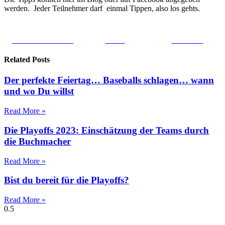
werden. Jeder Teilnehmer darf einmal Tippen, also los gehts.
Share on Facebook
Tweet
Follow us
Related Posts
Der perfekte Feiertag… Baseballs schlagen… wann
und wo Du willst
Read More »
Die Playoffs 2023: Einschätzung der Teams durch
die Buchmacher
Read More »
Bist du bereit für die Playoffs?
Read More »