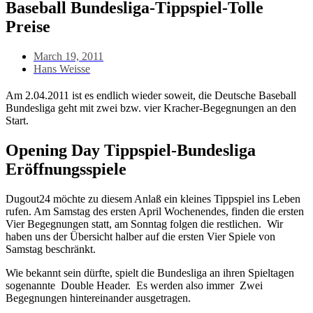
Baseball Bundesliga-Tippspiel-Tolle
Preise
March 19, 2011
Hans Weisse
Am 2.04.2011 ist es endlich wieder soweit, die Deutsche Baseball
Bundesliga geht mit zwei bzw. vier Kracher-Begegnungen an den
Start.
Opening Day Tippspiel-Bundesliga
Eröffnungsspiele
Dugout24 möchte zu diesem Anlaß ein kleines Tippspiel ins Leben
rufen. Am Samstag des ersten April Wochenendes, finden die ersten
Vier Begegnungen statt, am Sonntag folgen die restlichen. Wir
haben uns der Übersicht halber auf die ersten Vier Spiele von
Samstag beschränkt.
Wie bekannt sein dürfte, spielt die Bundesliga an ihren Spieltagen
sogenannte Double Header. Es werden also immer Zwei
Begegnungen hintereinander ausgetragen.