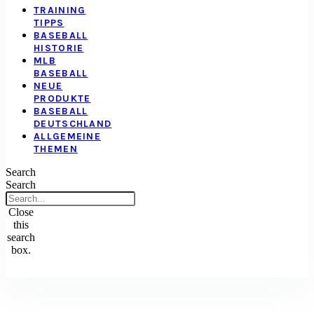
TRAINING
TIPPS
BASEBALL
HISTORIE
MLB
BASEBALL
NEUE
PRODUKTE
BASEBALL
DEUTSCHLAND
ALLGEMEINE
THEMEN
Search
Search
Close
this
search
box.