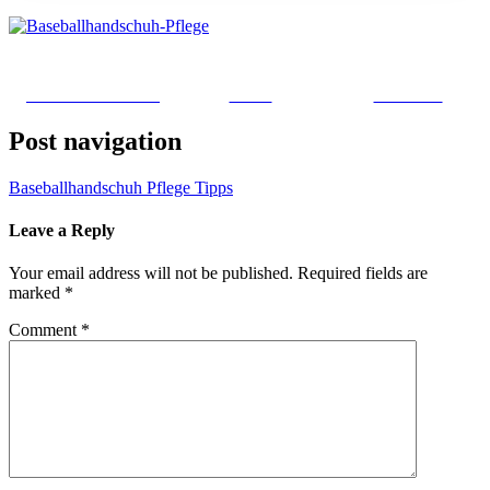
Share on Facebook
Tweet
Follow us
Post navigation
Baseballhandschuh Pflege Tipps
Leave a Reply
Your email address will not be published.
Required fields are
marked
*
Comment
*