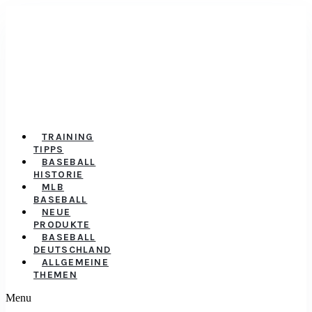
TRAINING
TIPPS
BASEBALL
HISTORIE
MLB
BASEBALL
NEUE
PRODUKTE
BASEBALL
DEUTSCHLAND
ALLGEMEINE
THEMEN
Menu