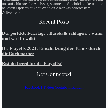
uns aufschlussreiche Analysen, spannende Spielrückblicke und die
neuesten Updates aus der Welt von Amerikas beliebtestem
Zeitvertreib
Recent Posts
Der perfekte Feiertag… Baseballs schlagen… wann
und wo Du willst
Die Playoffs 2023: Einschätzung der Teams durch
die Buchmacher
Bist du bereit für die Playoffs?
Get Connected
Facebook-f
Twitter
Youtube
Instagram