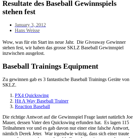
Resultate des Baseball Gewinnspiels
stehen fest
January 3, 2012
Hans Weisse
Wow, was für ein Start ins neue Jahr. Die Giveaway Gewinner
stehen fest, wir haben das grosse SKLZ Baseball Gewinnspiel
inzwischen ausgelost.
Baseball Trainings Equipment
Zu gewinnen gab es 3 fantastische Baseball Trainings Geräte von
SKLZ.
PX4 Quickswing
Hit A Way Baseball Trainer
Reaction Baseball
Die richtige Antwort auf die Gewinnspiel Frage lautet natürlich Joe
Mauer, dessen Vater den Quickswing erfunden hat. Es lagen 115
Teilnahmen vor und es gab davon nur einer eine falsche Antwort,
nämlich Derek Jeter. War irgendwie witzig, dass sich einer traute