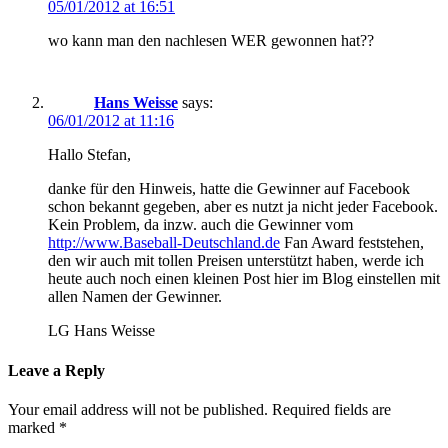
05/01/2012 at 16:51
wo kann man den nachlesen WER gewonnen hat??
Hans Weisse
says:
06/01/2012 at 11:16
Hallo Stefan,
danke für den Hinweis, hatte die Gewinner auf Facebook
schon bekannt gegeben, aber es nutzt ja nicht jeder Facebook.
Kein Problem, da inzw. auch die Gewinner vom
http://www.Baseball-Deutschland.de
Fan Award feststehen,
den wir auch mit tollen Preisen unterstützt haben, werde ich
heute auch noch einen kleinen Post hier im Blog einstellen mit
allen Namen der Gewinner.
LG Hans Weisse
Leave a Reply
Your email address will not be published.
Required fields are
marked
*