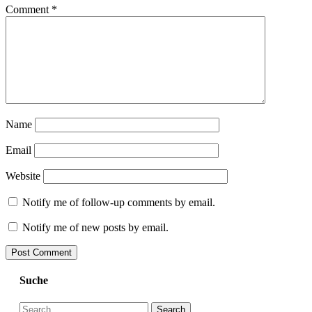
Comment
*
Name
Email
Website
Notify me of follow-up comments by email.
Notify me of new posts by email.
Suche
Search