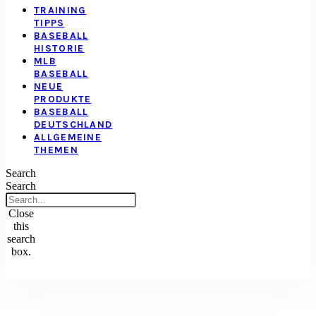
TRAINING
TIPPS
BASEBALL
HISTORIE
MLB
BASEBALL
NEUE
PRODUKTE
BASEBALL
DEUTSCHLAND
ALLGEMEINE
THEMEN
Search
Search
Close
this
search
box.