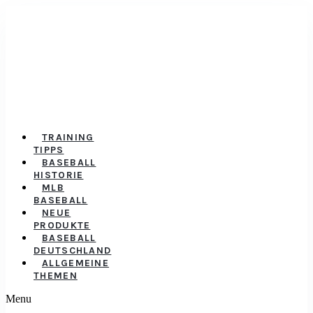
TRAINING
TIPPS
BASEBALL
HISTORIE
MLB
BASEBALL
NEUE
PRODUKTE
BASEBALL
DEUTSCHLAND
ALLGEMEINE
THEMEN
Menu