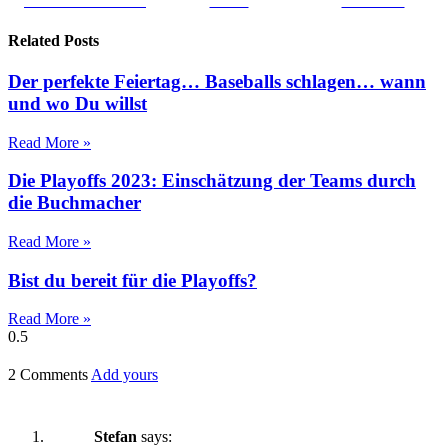
Share on Facebook
Tweet
Follow us
Related Posts
Der perfekte Feiertag… Baseballs schlagen… wann
und wo Du willst
Read More »
Die Playoffs 2023: Einschätzung der Teams durch
die Buchmacher
Read More »
Bist du bereit für die Playoffs?
Read More »
2 Comments
Add yours
Stefan
says: