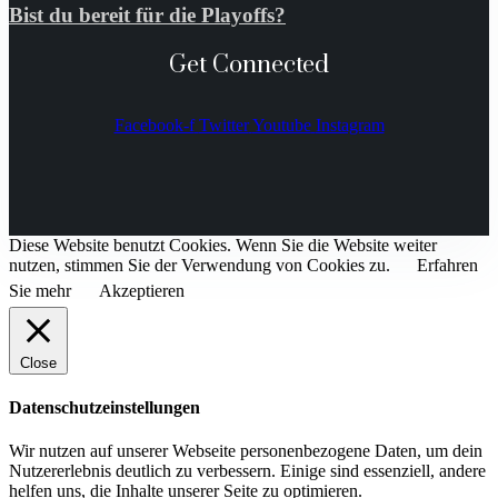
Bist du bereit für die Playoffs?
Get Connected
Facebook-f
Twitter
Youtube
Instagram
Diese Website benutzt Cookies. Wenn Sie die Website weiter
nutzen, stimmen Sie der Verwendung von Cookies zu.
Erfahren
Sie mehr
Akzeptieren
Close
Datenschutzeinstellungen
Wir nutzen auf unserer Webseite personenbezogene Daten, um dein
Nutzererlebnis deutlich zu verbessern. Einige sind essenziell, andere
helfen uns, die Inhalte unserer Seite zu optimieren.