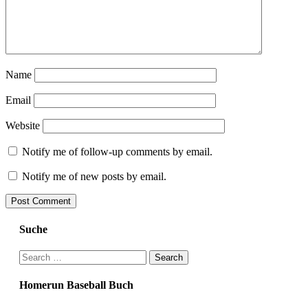
Name
Email
Website
Notify me of follow-up comments by email.
Notify me of new posts by email.
Suche
Search
for:
Homerun Baseball Buch