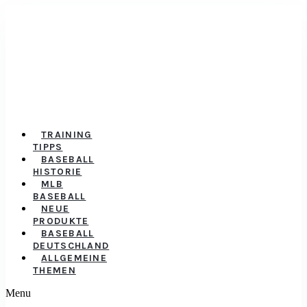
TRAINING
TIPPS
BASEBALL
HISTORIE
MLB
BASEBALL
NEUE
PRODUKTE
BASEBALL
DEUTSCHLAND
ALLGEMEINE
THEMEN
Menu