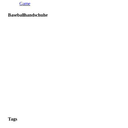
Game
Baseballhandschuhe
Tags