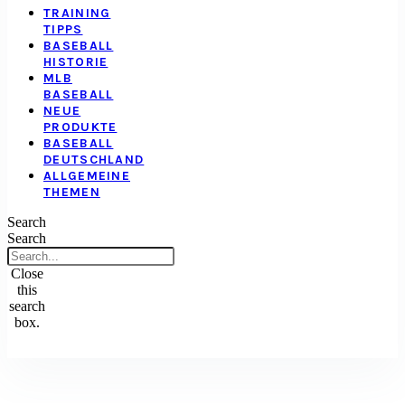
TRAINING
TIPPS
BASEBALL
HISTORIE
MLB
BASEBALL
NEUE
PRODUKTE
BASEBALL
DEUTSCHLAND
ALLGEMEINE
THEMEN
Search
Search
Close
this
search
box.