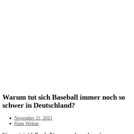
Warum tut sich Baseball immer noch so
schwer in Deutschland?
November 21, 2021
Hans Weisse