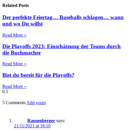
Related Posts
Der perfekte Feiertag… Baseballs schlagen… wann
und wo Du willst
Read More »
Die Playoffs 2023: Einschätzung der Teams durch
die Buchmacher
Read More »
Bist du bereit für die Playoffs?
Read More »
5 Comments
Add yours
Rausenberger
says:
21/11/2021 at 16:10