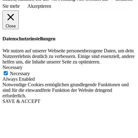
Sie mehr
Akzeptieren
Close
Datenschutzeinstellungen
Wir nutzen auf unserer Webseite personenbezogene Daten, um dein
Nutzererlebnis deutlich zu verbessern. Einige sind essenziell, andere
helfen uns, die Inhalte unserer Seite zu optimieren.
Necessary
Necessary
Always Enabled
Notwendige Cookies ermöglichen grundlegende Funktionen und
sind für die einwandfreie Funktion der Website dringend
erforderlich.
SAVE & ACCEPT