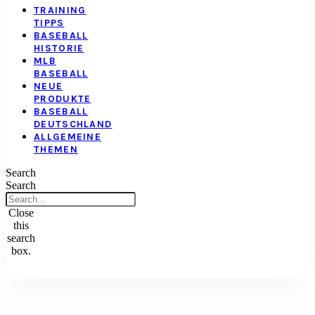
TRAINING
TIPPS
BASEBALL
HISTORIE
MLB
BASEBALL
NEUE
PRODUKTE
BASEBALL
DEUTSCHLAND
ALLGEMEINE
THEMEN
Search
Search
Close
this
search
box.