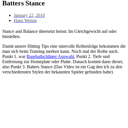
Batters Stance
January 22, 2010
Hans Weisse
Stance and Balance übersetzt heisst: Im Gleichgewicht auf oder
hinstellen.
Damit unsere Hitting Tips eine sinnvolle Reihenfolge bekommen die
man sich beim Training merken kann. Noch mal der Reihe nach.
Punkt 1. war
Baseballschläger Auswahl
, Punkt 2. Tiefe und
Entfernung zur Homeplate oder Platte. Danach kommt dann dieser,
also Punkt 3. Batters Stance (Das Video ist ein Gag den ich zu den
verschiedensten Stylen der bekannten Spieler gefunden habe)