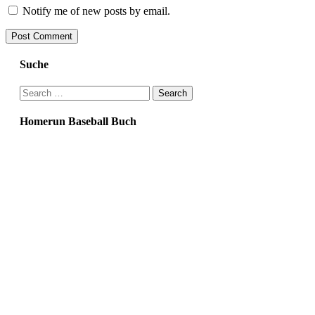
Notify me of new posts by email.
Suche
Search
for:
Homerun Baseball Buch