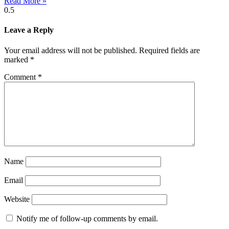
Read More »
Leave a Reply
Your email address will not be published.
Required fields are
marked
*
Comment
*
Name
Email
Website
Notify me of follow-up comments by email.