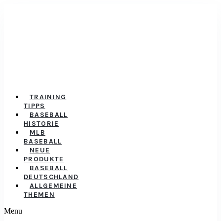
TRAINING
TIPPS
BASEBALL
HISTORIE
MLB
BASEBALL
NEUE
PRODUKTE
BASEBALL
DEUTSCHLAND
ALLGEMEINE
THEMEN
Menu