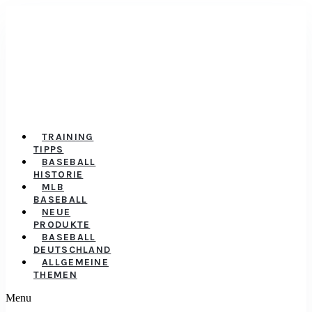
TRAINING
TIPPS
BASEBALL
HISTORIE
MLB
BASEBALL
NEUE
PRODUKTE
BASEBALL
DEUTSCHLAND
ALLGEMEINE
THEMEN
Menu