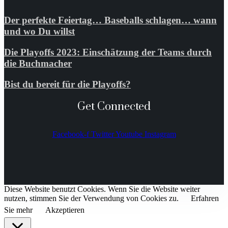
Der perfekte Feiertag… Baseballs schlagen… wann
und wo Du willst
Die Playoffs 2023: Einschätzung der Teams durch
die Buchmacher
Bist du bereit für die Playoffs?
Get Connected
Facebook-f
Twitter
Youtube
Instagram
Diese Website benutzt Cookies. Wenn Sie die Website weiter
nutzen, stimmen Sie der Verwendung von Cookies zu.
Erfahren
Sie mehr
Akzeptieren