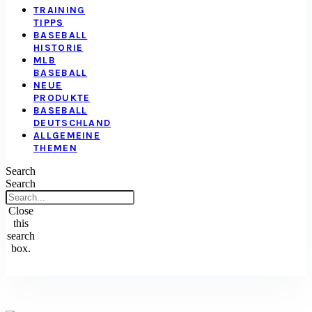
TRAINING
TIPPS
BASEBALL
HISTORIE
MLB
BASEBALL
NEUE
PRODUKTE
BASEBALL
DEUTSCHLAND
ALLGEMEINE
THEMEN
Search
Search
Close
this
search
box.