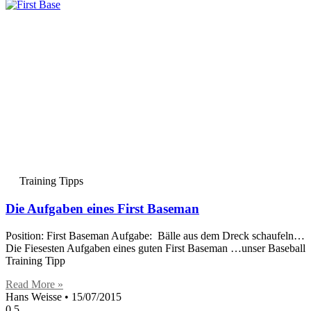
Training Tipps
Die Aufgaben eines First Baseman
Position: First Baseman Aufgabe: Bälle aus dem Dreck schaufeln…
Die Fiesesten Aufgaben eines guten First Baseman …unser Baseball
Training Tipp
Read More »
Hans Weisse
15/07/2015